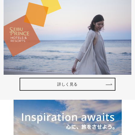
詳しく見る