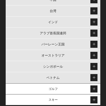
台湾
インド
アラブ首長国連邦
バーレーン王国
オーストラリア
シンガポール
ベトナム
ゴルフ
スキー