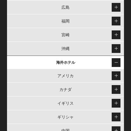
広島
福岡
宮崎
沖縄
海外ホテル
アメリカ
カナダ
イギリス
ギリシャ
中国