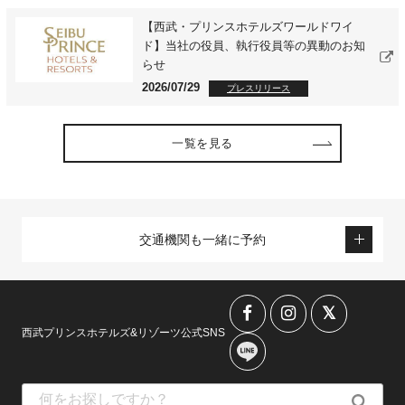
【西武・プリンスホテルズワールドワイ
ド】当社の役員、執行役員等の異動のお知
らせ
2026/07/29
プレスリリース
一覧を見る
交通機関も一緒に予約
西武プリンスホテルズ&リゾーツ公式SNS