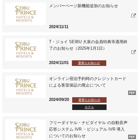
メンバーページ新機能追加のお知らせ
2024/11/11
T・ジョイ SEIBU 大泉の会員特典等適用終
了のお知らせ（2025年1月1日）
2024/11/01
重要なお知らせ
オンライン宿泊予約時のクレジットカード
による客室保証の廃止について
2024/09/20
重要なお知らせ
ホテル
フリーダイヤル・ナビダイヤル の自動音声
応答システム IVR ・ビジュアル IVR 導入
についてのお知らせ