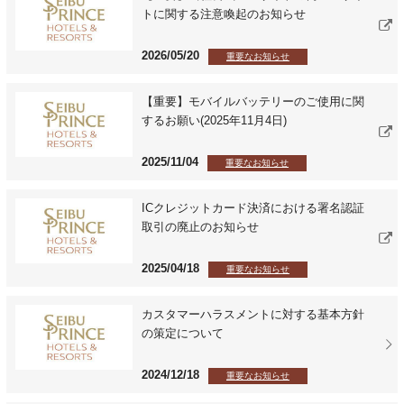
トに関する注意喚起のお知らせ
2026/05/20
重要なお知らせ
【重要】モバイルバッテリーのご使用に関
するお願い(2025年11月4日)
2025/11/04
重要なお知らせ
ICクレジットカード決済における署名認証
取引の廃止のお知らせ
2025/04/18
重要なお知らせ
カスタマーハラスメントに対する基本方針
の策定について
2024/12/18
重要なお知らせ