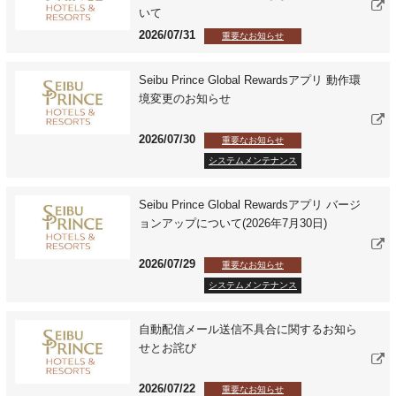
いて
2026/07/31
重要なお知らせ
Seibu Prince Global Rewardsアプリ 動作環
境変更のお知らせ
2026/07/30
重要なお知らせ
システムメンテナンス
Seibu Prince Global Rewardsアプリ バージ
ョンアップについて(2026年7月30日)
2026/07/29
重要なお知らせ
システムメンテナンス
自動配信メール送信不具合に関するお知ら
せとお詫び
2026/07/22
重要なお知らせ