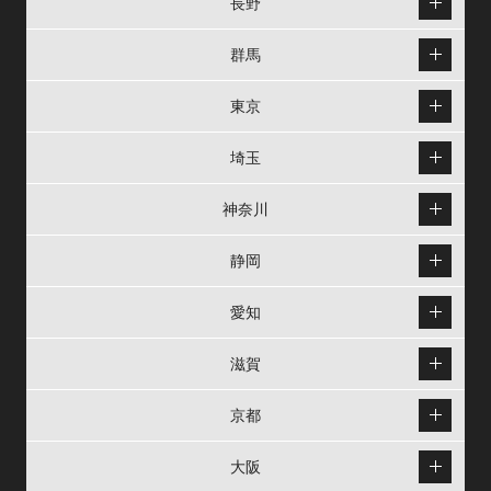
長野
群馬
東京
埼玉
神奈川
静岡
愛知
滋賀
京都
大阪