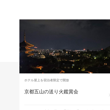
ホテル屋上を宿泊者限定で開放
京都五山の送り火鑑賞会