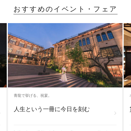
おすすめのイベント・フェア
青龍で挙げる、祝宴。
人生という一冊に今日を刻む