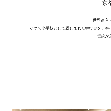
京
世界遺産
かつて小学校として親しまれた学び舎を丁寧
伝統が