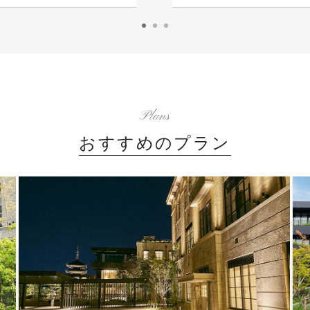
Plans
おすすめのプラン