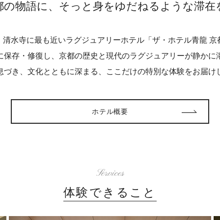
都の物語に、そっと身をゆだねるような滞在
・清水寺に最も近いラグジュアリーホテル「ザ・ホテル青龍 京
に保存・修復し、京都の歴史と現代のラグジュアリーが静かに
息づき、文化とともに深まる、ここだけの特別な体験をお届け
ホテル概要
Services
体験できること