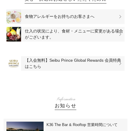
食物アレルギーをお持ちのお客さまへ
仕入の状況により、食材・メニューに変更がある場合
がございます。
【入会無料】Seibu Prince Global Rewards 会員特典
はこちら
Information
お知らせ
K36 The Bar & Rooftop 営業時間について