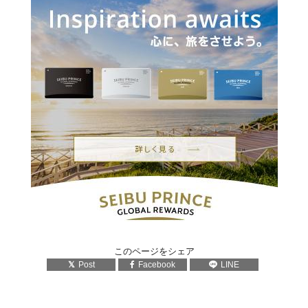
このページをシェア
Post
Facebook
LINE