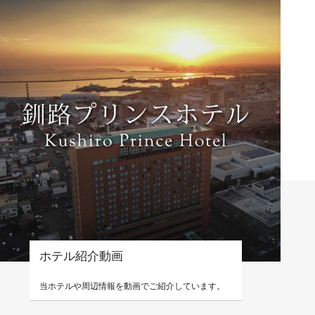
ホテル紹介動画
当ホテルや周辺情報を動画でご紹介しています。