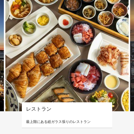
レストラン
最上階にある総ガラス張りのレストラン