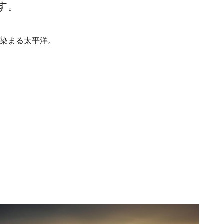
す。
染まる太平洋。