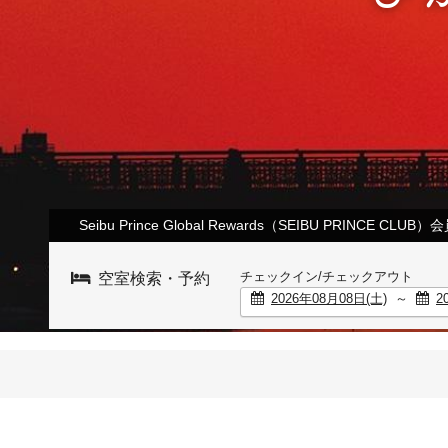
Seibu Prince Global Rewards（SEIBU PRINCE C
チェックイン/チェックアウト
空室検索・予約
～