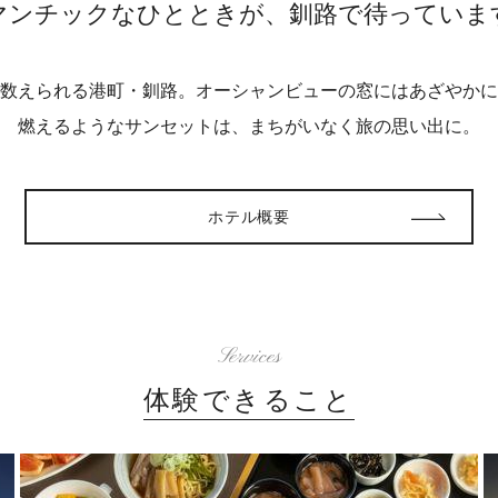
マンチックなひとときが、釧路で待っていま
数えられる港町・釧路。オーシャンビューの窓にはあざやかに
燃えるようなサンセットは、まちがいなく旅の思い出に。
ホテル概要
Services
体験できること