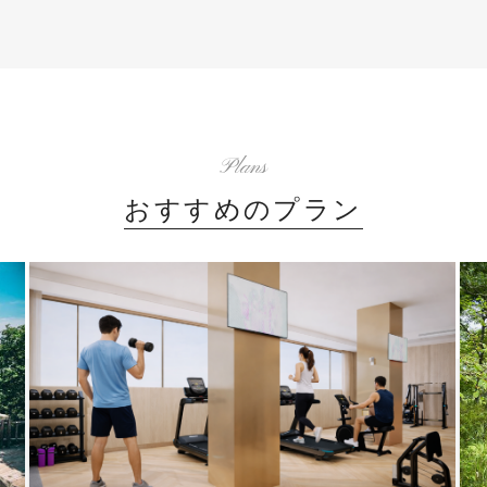
Plans
おすすめのプラン