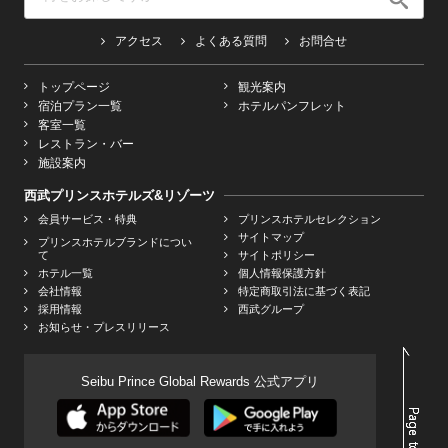
アクセス
よくある質問
お問合せ
トップページ
観光案内
宿泊プラン一覧
ホテルパンフレット
客室一覧
レストラン・バー
施設案内
西武プリンスホテルズ&リゾーツ
会員サービス・特典
プリンスホテルセレクション
サイトマップ
プリンスホテルブランドについ
て
サイトポリシー
ホテル一覧
個人情報保護方針
会社情報
特定商取引法に基づく表記
採用情報
西武グループ
お知らせ・プレスリリース
Seibu Prince Global Rewards 公式アプリ