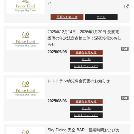
い
重要なお知らせ
ホテル
2025年12月14日・2026年1月20日 受変電
設備の年次法定点検に伴う深夜停電のお知
らせ
2025/09/05
重要なお知らせ
ホテル
レストラン・バー
レストラン幼児料金変更のお知らせ
2025/08/06
重要なお知らせ
ホテル
レストラン・バー
Sky Dining 天空 BAR 営業時間およびカ