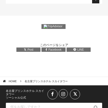
このページをシェア
Post
Facebook
LINE
HOME
名古屋プリンスホテル スカイタワー
名古屋プリンスホテル スカイ
タワー
ソーシャル公式