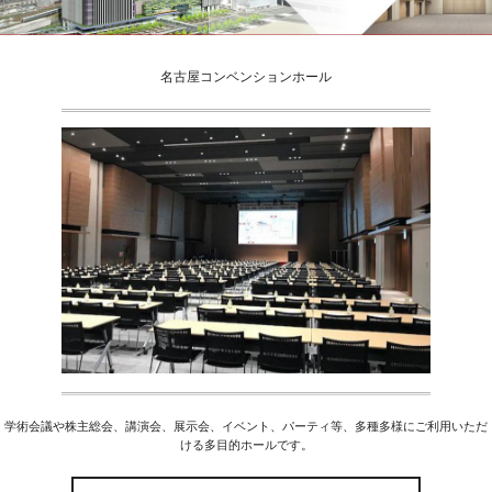
名古屋コンベンションホール
学術会議や株主総会、講演会、展示会、イベント、パーティ等、多種多様にご利用いただ
ける多目的ホールです。