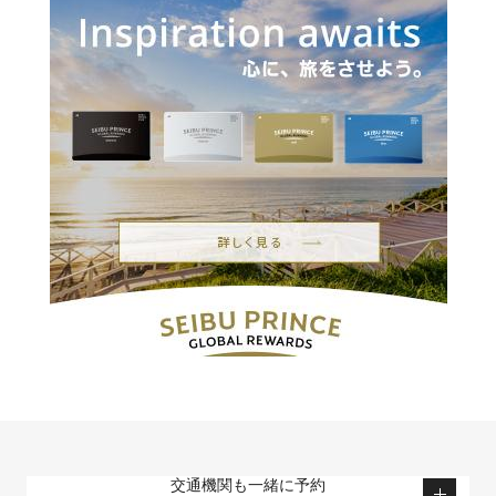
交通機関も一緒に予約