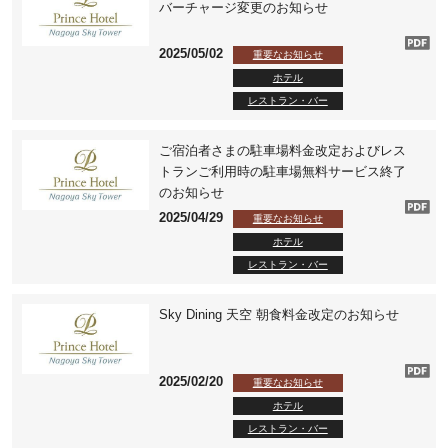
バーチャージ変更のお知らせ
2025/05/02
重要なお知らせ
ホテル
レストラン・バー
ご宿泊者さまの駐車場料金改定およびレス
トランご利用時の駐車場無料サービス終了
のお知らせ
2025/04/29
重要なお知らせ
ホテル
レストラン・バー
Sky Dining 天空 朝食料金改定のお知らせ
2025/02/20
重要なお知らせ
ホテル
レストラン・バー