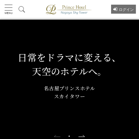
ログイン
日常をドラマに変える、
天空のホテルへ。
名古屋プリンスホテル
スカイタワー