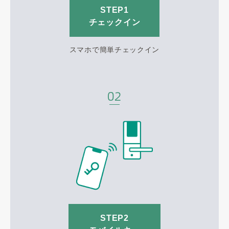
STEP1
チェックイン
スマホで簡単チェックイン
STEP2