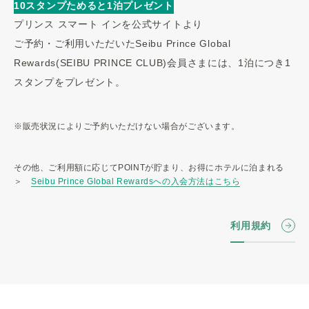
10スタンプためると1泊プレゼント
プリンス スマート インを公式サイトより
ご予約・ご利用いただいたSeibu Prince Global
Rewards(SEIBU PRINCE CLUB)会員さまには、1泊につき1
スタンプをプレゼント。
※販売状況によりご予約いただけない場合がございます。
その他、ご利用額に応じてPOINTが貯まり、お得にホテルに泊まれる
＞
Seibu Prince Global Rewardsへの入会方法はこちら
利用規約