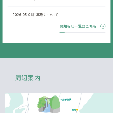
2026.05.01
駐車場について
お知らせ一覧はこちら
周辺案内