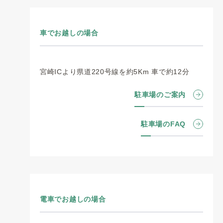
車でお越しの場合
宮崎ICより県道220号線を約5Km 車で約12分
駐車場のご案内
駐車場のFAQ
電車でお越しの場合