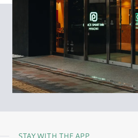
STAY WITH THE APP