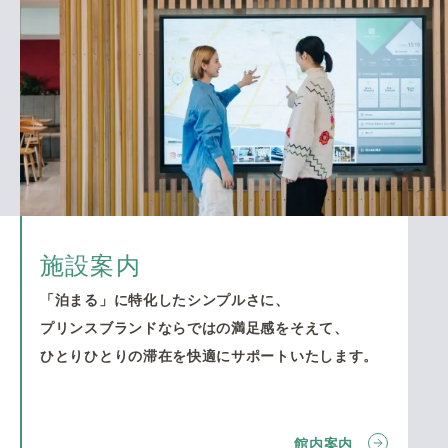
施設案内
「泊まる」に特化したシンプルさに、
プリンスブランドならではの満足感をそえて、
ひとりひとりの滞在を快適にサポートいたします。
館内案内