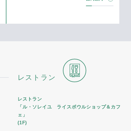
レストラン
レストラン
「ル・ソレイユ ライスボウルショップ＆カフ
ェ」
(1F)