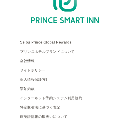
Seibu Prince Global Rewards
プリンスホテルブランドについて
会社情報
サイトポリシー
個人情報保護方針
宿泊約款
インターネット予約システム利用規約
特定取引法に基づく表記
顔認証情報の取扱いについて