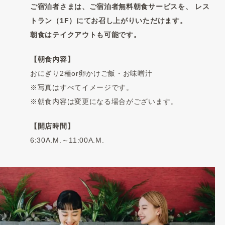
ご宿泊者さまは、ご宿泊者無料朝食サービスを、
レス
トラン（1F）にてお召し上がりいただけます。
朝食はテイクアウトも可能です。
【朝食内容】
おにぎり2種or卵かけご飯・お味噌汁
※写真はすべてイメージです。
※朝食内容は変更になる場合がございます。
【開店時間】
6:30A.M.～11:00A.M.