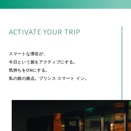
ACTIVATE YOUR TRIP
スマートな滞在が、
今日という旅をアクティブにする。
気持ちをONにする。
私の旅の拠点。プリンス スマート イン。