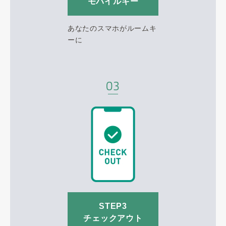
モバイルキー
あなたのスマホがルームキ
ーに
STEP3
チェックアウト