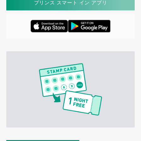
プリンス スマート イン アプリ