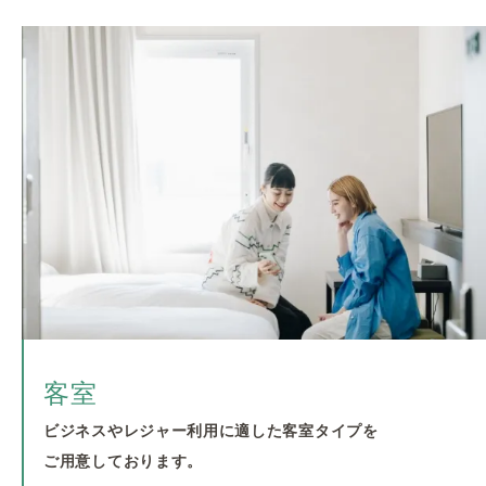
客室
ビジネスやレジャー利用に適した客室タイプを
ご用意しております。