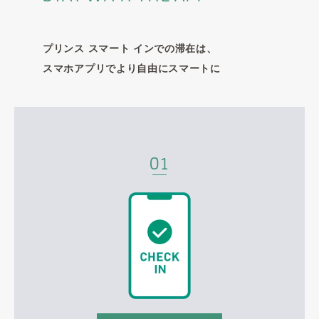
プリンス スマート インでの滞在は、
スマホアプリでより自由にスマートに