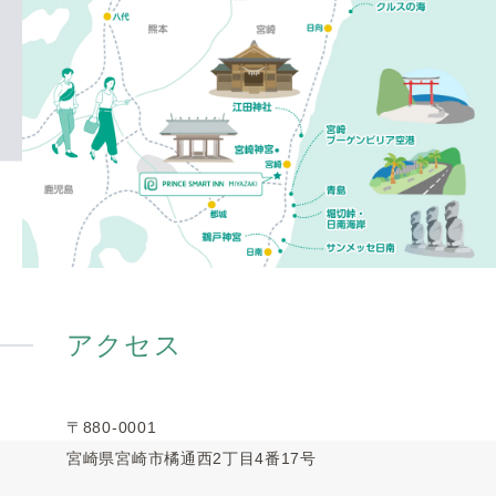
アクセス
〒880-0001
宮崎県宮崎市橘通西2丁目4番17号