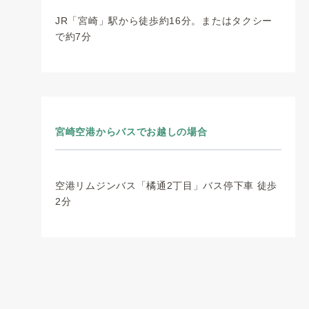
JR「宮崎」駅から徒歩約16分。またはタクシー
で約7分
宮崎空港からバスでお越しの場合
空港リムジンバス「橘通2丁目」バス停下車 徒歩
2分