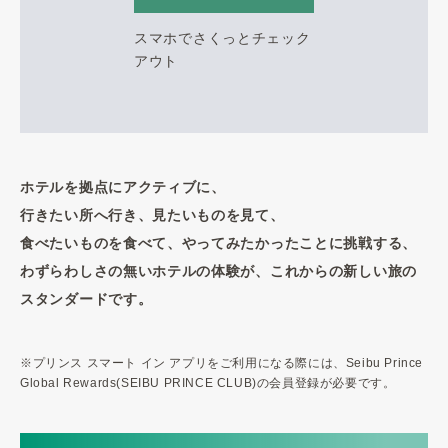
スマホでさくっとチェック
アウト
ホテルを拠点にアクティブに、
行きたい所へ行き、見たいものを見て、
食べたいものを食べて、やってみたかったことに挑戦する、
わずらわしさの無いホテルの体験が、これからの新しい旅の
スタンダードです。
※プリンス スマート イン アプリをご利用になる際には、Seibu Prince
Global Rewards(SEIBU PRINCE CLUB)の会員登録が必要です。