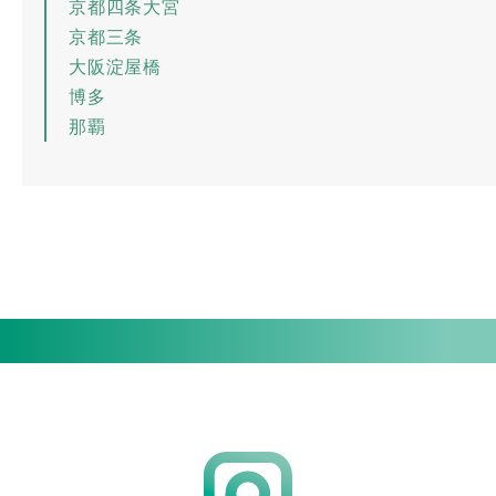
京都四条大宮
京都三条
大阪淀屋橋
博多
那覇