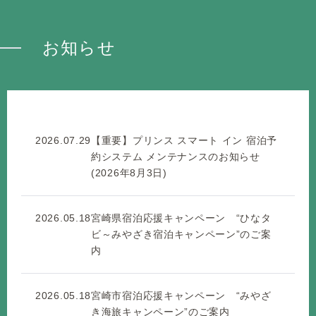
お知らせ
2026.07.29
【重要】プリンス スマート イン 宿泊予
約システム メンテナンスのお知らせ
(2026年8月3日)
2026.05.18
宮崎県宿泊応援キャンペーン “ひなタ
ビ～みやざき宿泊キャンペーン”のご案
内
2026.05.18
宮崎市宿泊応援キャンペーン “みやざ
き海旅キャンペーン”のご案内