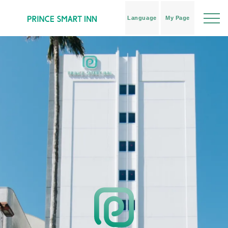
Language
My Page