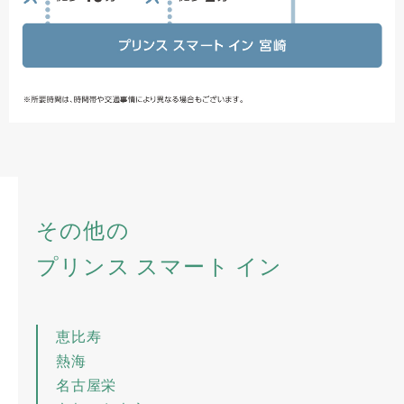
その他の
プリンス スマート イン
恵比寿
熱海
名古屋栄