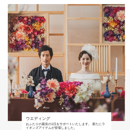
ウエディング
おふたりの最良の1日をサポートいたします。 新たにラ
イオンズアイテムが登場しました。