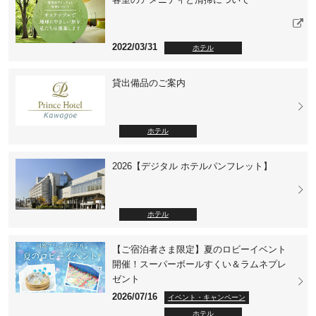
2022/03/31
ホテル
貸出備品のご案内
ホテル
2026【デジタル ホテルパンフレット】
ホテル
【ご宿泊者さま限定】夏のロビーイベント
開催！スーパーボールすくい＆ラムネプレ
ゼント
2026/07/16
イベント・キャンペーン
ホテル