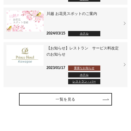
川越 お花見スポットのご案内
2024/03/15
ホテル
【お知らせ】レストラン サービス料改定
のお知らせ
2023/01/17
重要なお知らせ
ホテル
レストラン・バー
一覧を見る