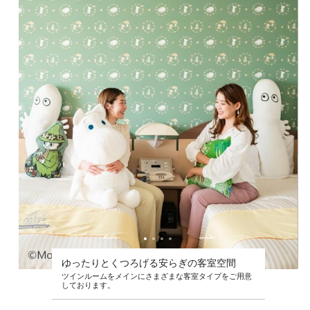
ゆったりとくつろげる安らぎの客室空間
ツインルームをメインにさまざまな客室タイプをご用意
しております。