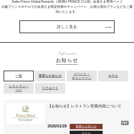
Seibu Prince Global Rewards（SEIBU PRINCE CLUB）会員さま専用ページ
川越プリンスホテルでの会員さま限定特典やキャンペーン、お得な宿泊プランなどをご案
内いたします。
詳しく見る
Information
お知らせ
イベント・
一覧
重要なお知らせ
ホテル
キャンペーン
レストラン・
リクルート
バー
【お知らせ】レストラン営業内容について
2026/01/28
重要なお知らせ
ホテル