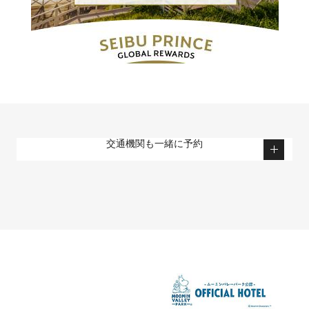
交通機関も一緒に予約