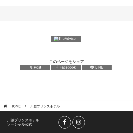
このページをシェア
Post
Facebook
LINE
HOME
川越プリンスホテル
川越プリンスホテル
ソーシャル公式