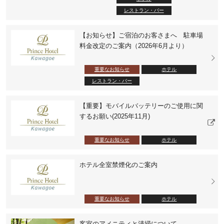
レストラン・バー
【お知らせ】ご宿泊のお客さまへ 駐車場
料金改定のご案内（2026年6月より）
重要なお知らせ
ホテル
レストラン・バー
【重要】モバイルバッテリーのご使用に関
するお願い(2025年11月)
重要なお知らせ
ホテル
ホテル全室禁煙化のご案内
重要なお知らせ
ホテル
客室のアメニティと清掃について