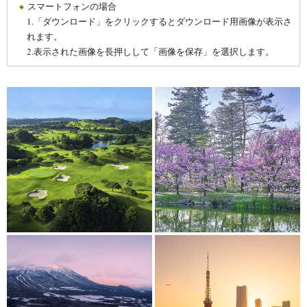
スマートフォンの場合
1.「ダウンロード」をクリックするとダウンロード用画像が表示さ
れます。
2.表示された画像を長押しして「画像を保存」を選択します。