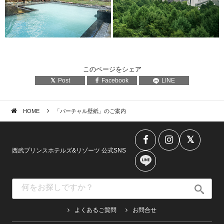
このページをシェア
Post
Facebook
LINE
HOME
「バーチャル壁紙」のご案内
西武プリンスホテルズ&リゾーツ 公式SNS
よくあるご質問
お問合せ