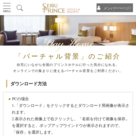
メンバーページ
Stay Home
「バーチャル背景」のご紹介
自宅にいながら全国のプリンスホテルに行った気分になれる。
オンラインでの集まりに使えるバーチャル背景をご利用ください。
ダウンロード方法
PCの場合
1.「ダウンロード」をクリックするとダウンロード用画像が表示さ
れます。
2.表示された画像上で右クリックし、「名前を付けて画像を保存」
を選択すると、ポップアップウインドウが表示されますので、
「保存」を選択します。