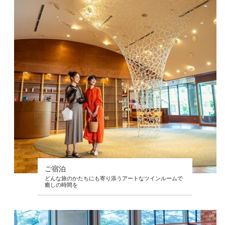
ご宿泊
どんな旅のかたちにも寄り添うアートなツインルームで
癒しの時間を