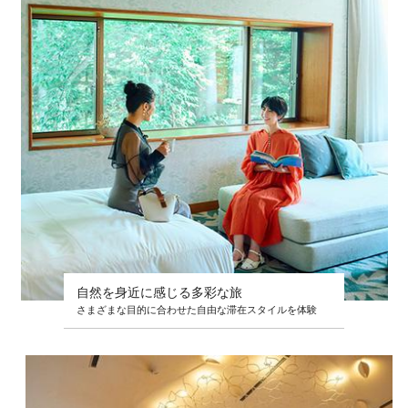
自然を身近に感じる多彩な旅
さまざまな目的に合わせた自由な滞在スタイルを体験