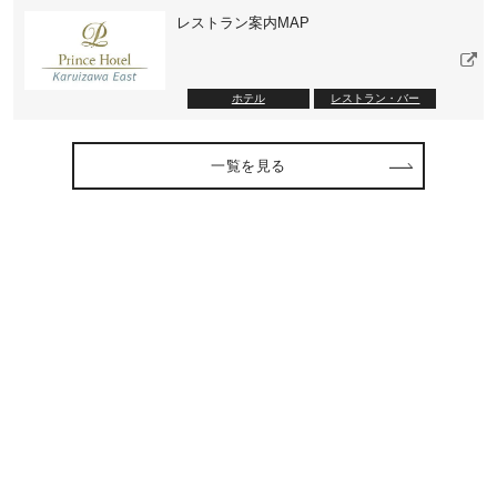
レストラン案内MAP
ホテル
レストラン・バー
一覧を見る