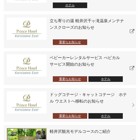
ホテル
立ち寄りの湯 軽井沢千ヶ滝温泉メンテナ
ンスクローズのお知らせ
重要なお知らせ
ベビーカーレンタルサービス べビカル
サービス開始のお知らせ
重要なお知らせ
ホテル
ドッグコテージ・キャットコテージ ホテ
ル ウエストへ移転のお知らせ
重要なお知らせ
ホテル
軽井沢観光モデルコースのご紹介