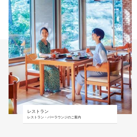
レストラン
レストラン・バーラウンジのご案内