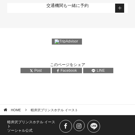
交通機関も一緒に予約
このページをシェア
Post
Facebook
LINE
HOME
軽井沢プリンスホテル イースト
軽井沢プリンスホテル イース
ト
ソーシャル公式