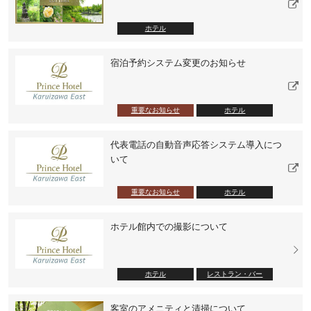
ホテル
宿泊予約システム変更のお知らせ
重要なお知らせ
ホテル
代表電話の自動音声応答システム導入につ
いて
重要なお知らせ
ホテル
ホテル館内での撮影について
ホテル
レストラン・バー
客室のアメニティと清掃について