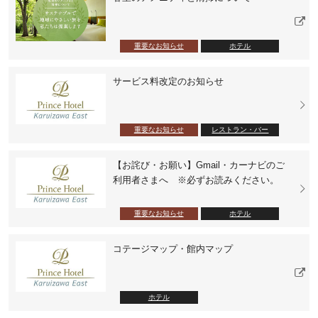
重要なお知らせ
ホテル
サービス料改定のお知らせ
重要なお知らせ
レストラン・バー
【お詫び・お願い】Gmail・カーナビのご
利用者さまへ ※必ずお読みください。
重要なお知らせ
ホテル
コテージマップ・館内マップ
ホテル