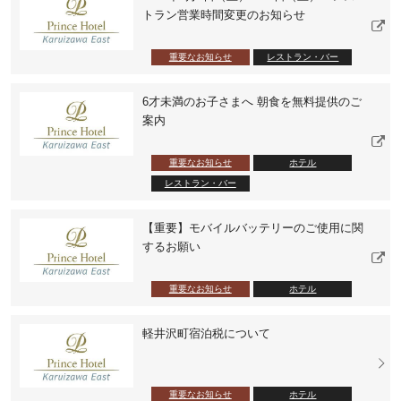
トラン営業時間変更のお知らせ
重要なお知らせ
レストラン・バー
6才未満のお子さまへ 朝食を無料提供のご
案内
重要なお知らせ
ホテル
レストラン・バー
【重要】モバイルバッテリーのご使用に関
するお願い
重要なお知らせ
ホテル
軽井沢町宿泊税について
重要なお知らせ
ホテル