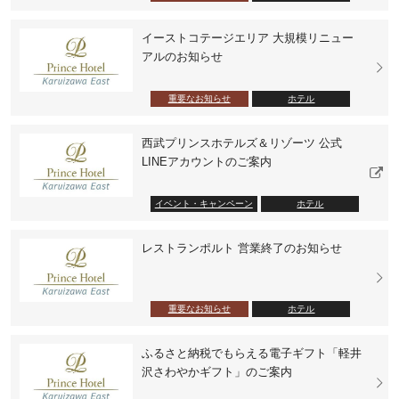
イーストコテージエリア 大規模リニュー
アルのお知らせ
重要なお知らせ
ホテル
西武プリンスホテルズ＆リゾーツ 公式
LINEアカウントのご案内
イベント・キャンペーン
ホテル
レストランポルト 営業終了のお知らせ
重要なお知らせ
ホテル
ふるさと納税でもらえる電子ギフト「軽井
沢さわやかギフト」のご案内