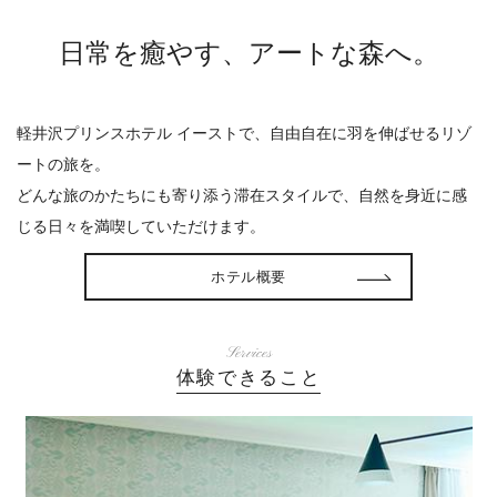
日常を癒やす、アートな森へ。
軽井沢プリンスホテル イーストで、自由自在に羽を伸ばせるリゾ
ートの旅を。
どんな旅のかたちにも寄り添う滞在スタイルで、自然を身近に感
じる日々を満喫していただけます。
ホテル概要
Services
体験できること