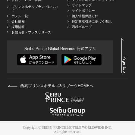
サイトマップ
プリンスホテルブランドについ
て
サイトポリシー
ホテル一覧
個人情報保護方針
会社情報
特定商取引法に基づく表記
採用情報
西武グループ
お知らせ・プレスリリース
Seibu Prince Global Rewards 公式アプリ
西武プリンスホテルズ&リゾーツHOMEへ
Copyright © SEIBU PRINCE HOTELS WORLDWIDE INC.
All rights reserved.