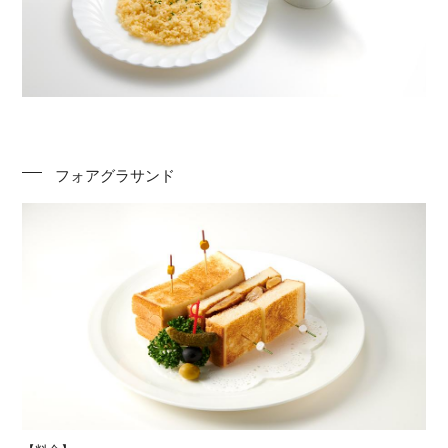
フォアグラサンド