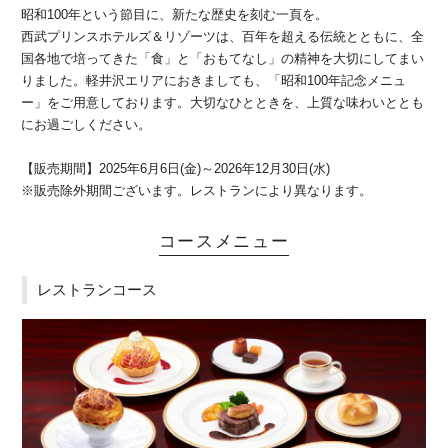
昭和100年という節目に、新たな歴史を刻む一頁を。
西武プリンスホテルズ＆リゾーツは、百年を超える伝統とともに、全
国各地で培ってきた「食」と「おもてなし」の精神を大切にしてまい
りました。軽井沢エリアにおきましても、「昭和100年記念メニュ
ー」をご用意しております。大切なひとときを、上質な味わいととも
にお過ごしください。
【販売期間】2025年6月6日(金)～2026年12月30日(水)
※販売除外期間ございます。レストランにより異なります。
コースメニュー
レストランコース