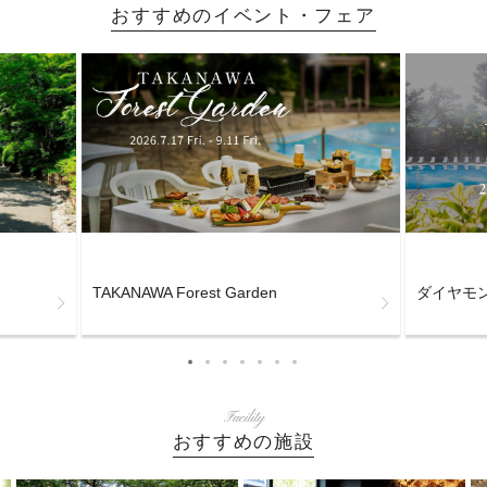
おすすめのイベント・フェア
TAKANAWA Forest Garden
ダイヤモン
Facility
おすすめの施設