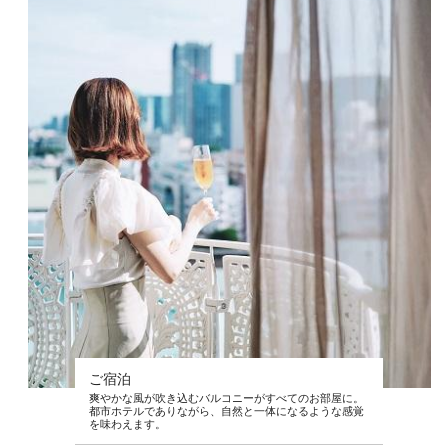
ご宿泊
爽やかな風が吹き込むバルコニーがすべてのお部屋に。
都市ホテルでありながら、自然と一体になるような感覚
を味わえます。