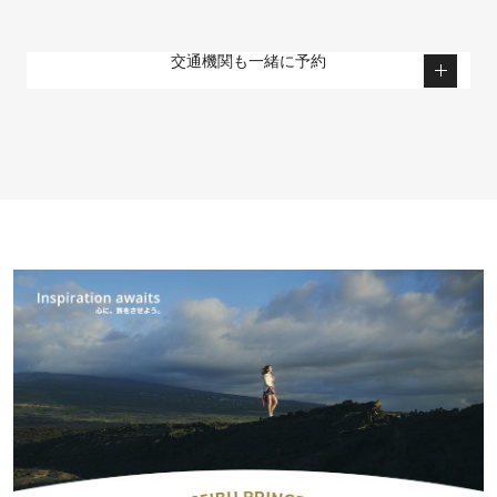
交通機関も一緒に予約