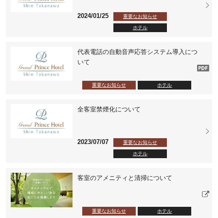
2024/01/25
重要なお知らせ
ホテル
代表電話の自動音声応答システム導入につ
いて
重要なお知らせ
ホテル
全客室禁煙化について
2023/07/07
重要なお知らせ
ホテル
客室のアメニティと清掃について
重要なお知らせ
ホテル