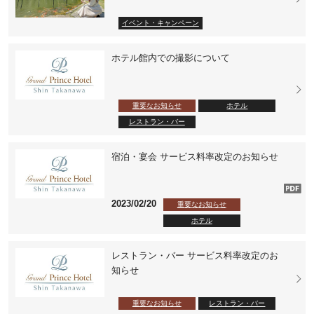
イベント・キャンペーン
ホテル館内での撮影について
重要なお知らせ
ホテル
レストラン・バー
宿泊・宴会 サービス料率改定のお知らせ
2023/02/20
重要なお知らせ
ホテル
レストラン・バー サービス料率改定のお
知らせ
重要なお知らせ
レストラン・バー