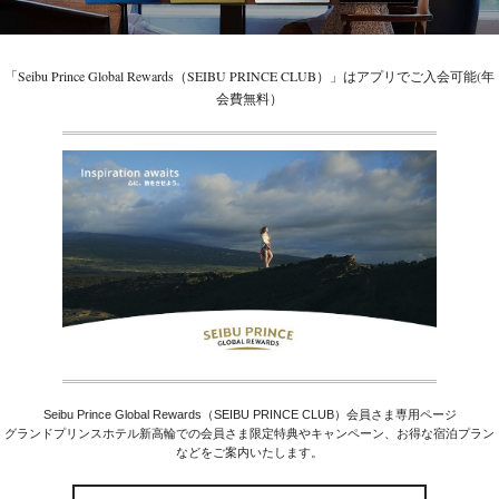
「Seibu Prince Global Rewards（SEIBU PRINCE CLUB）」はアプリでご入会可能(年
会費無料）
Seibu Prince Global Rewards（SEIBU PRINCE CLUB）会員さま専用ページ
グランドプリンスホテル新高輪での会員さま限定特典やキャンペーン、お得な宿泊プラン
などをご案内いたします。