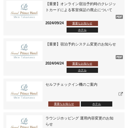
【重要】オンライン宿泊予約時のクレジッ
トカードによる客室保証の廃止について
2024/09/24
重要なお知らせ
ホテル
【重要】宿泊予約システム変更のお知らせ
2024/04/24
重要なお知らせ
ホテル
セルフチェックイン機のご案内
重要なお知らせ
ホテル
ラウンジホッピング 運用内容変更のお知
らせ