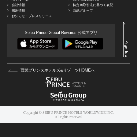
会社情報
特定商取引法に基づく表記
採用情報
西武グループ
お知らせ・プレスリリース
Seibu Prince Global Rewards 公式アプリ
西武プリンスホテルズ&リゾーツHOMEへ
Copyright © SEIBU PRINCE HOTELS WORLDWIDE INC.
All rights reserved.