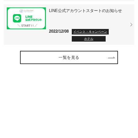
LINE公式アカウントスタートのお知らせ
2022/12/08
イベント・キャンペーン
ホテル
一覧を見る