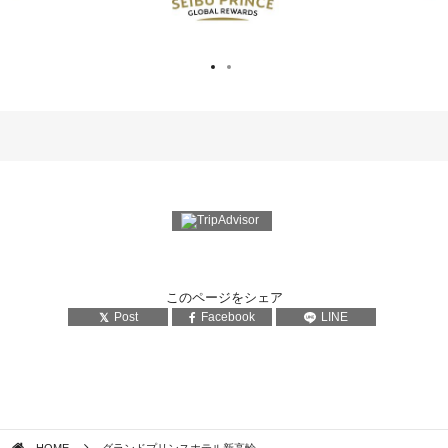
このページをシェア
Post
Facebook
LINE