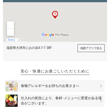
滋賀県大津市におの浜4-7-7 38F
地図アプリで見る
安心・快適にお過ごしいただくために
食物アレルギーをお持ちのお客さまへ
仕入れの状況により、食材･メニューに変更がある場
合がございます。