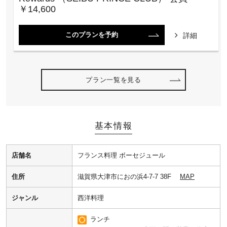
￥14,600
このプランを予約
詳細
プラン一覧を見る
基本情報
店舗名
フランス料理 ボーセジュール
住所
滋賀県大津市におの浜4-7-7 38F
MAP
ジャンル
西洋料理
ランチ