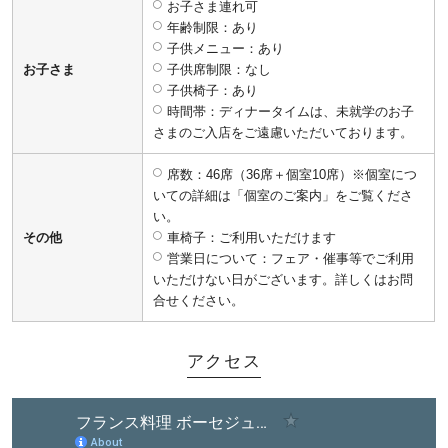
お子さま連れ可
年齢制限：あり
子供メニュー：あり
お子さま
子供席制限：なし
子供椅子：あり
時間帯：ディナータイムは、未就学のお子
さまのご入店をご遠慮いただいております。
席数：46席（36席＋個室10席）※個室につ
いての詳細は「個室のご案内」をご覧くださ
い。
その他
車椅子：ご利用いただけます
営業日について：フェア・催事等でご利用
いただけない日がございます。詳しくはお問
合せください。
アクセス