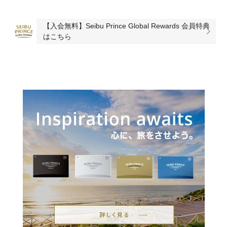
【入会無料】Seibu Prince Global Rewards 会員特典
はこちら