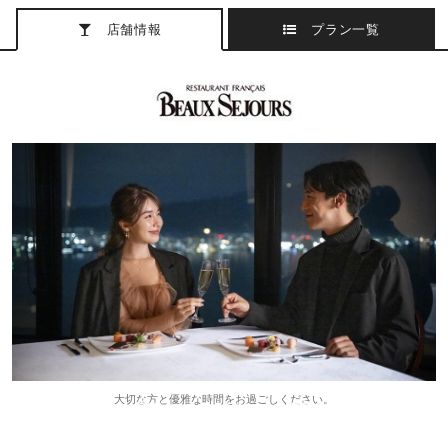
店舗情報
プラン一覧
大切な方と優雅な時間をお過ごしください。