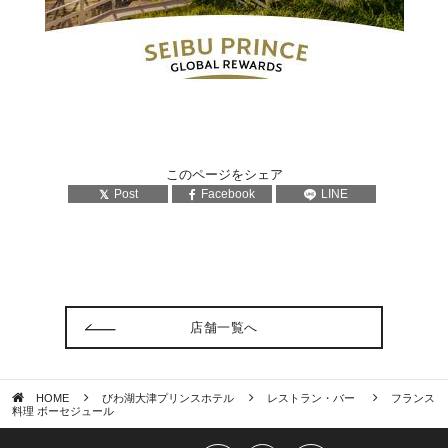
このページをシェア
Post
Facebook
LINE
店舗一覧へ
HOME
びわ湖大津プリンスホテル
レストラン・バー
フランス
料理 ボーセジュール