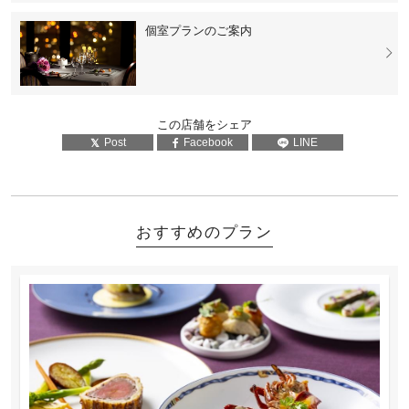
個室プランのご案内
この店舗をシェア
Post
Facebook
LINE
おすすめのプラン