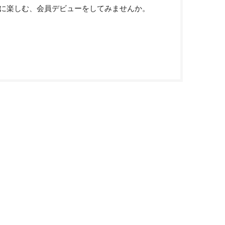
に楽しむ、会員デビューをしてみませんか。