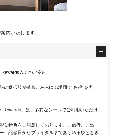
ご案内いたします。
obal Rewards入会のご案内
旅の選択肢が豊富。あらゆる場面で“お得”を実
 Global Rewards」は、多彩なシーンでご利用いただけ
彩な特典をご用意しております。ご旅行、ご出
ー、記念日からブライダルまであらゆるひととき