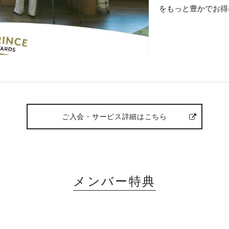
をもっと豊かでお得
ご入会・サービス詳細はこちら
メンバー特典