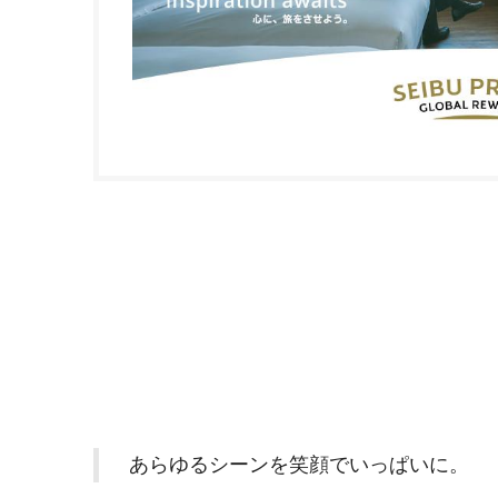
あらゆるシーンを笑顔でいっぱいに。