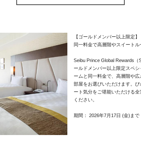
【ゴールドメンバー以上限定】
同一料金で高層階やスイートル
Seibu Prince Global Re
ールドメンバー以上限定スペシ
ームと同一料金で、高層階や広さ
部屋をお選びいただけます。び
ート気分をご堪能いただける全
ください。
期間： 2026年7月17日 (金)まで