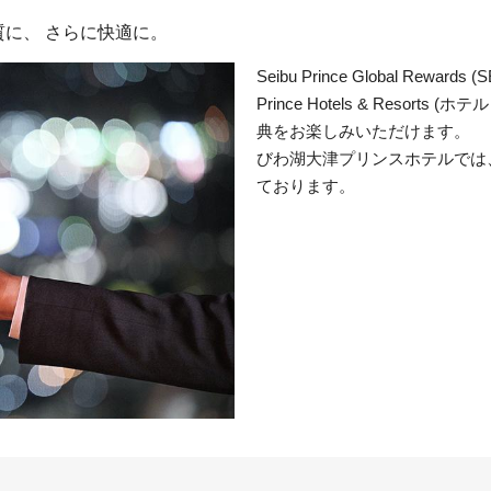
に、 さらに快適に。
Seibu Prince Global Rewa
Prince Hotels & Reso
典をお楽しみいただけます。
びわ湖大津プリンスホテルでは
ております。