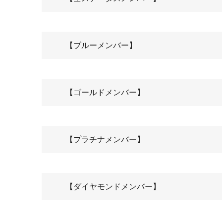
【ブルーメンバー】
【ゴールドメンバー】
【プラチナメンバー】
【ダイヤモンドメンバー】