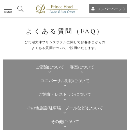
メンバーページ
よくある質問（FAQ）
びわ湖大津プリンスホテルに関してお客さまからの
よくある質問についてご説明いたします。
ご宿泊について
客室について
ユニバーサル対応について
ご朝食・レストランについて
その他施設(駐車場・プールなど)について
その他について