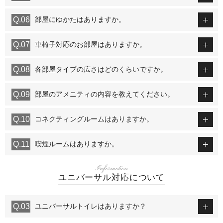
部屋にゆかたはありますか。
車椅子対応のお部屋はありますか。
各部屋タイプの広さはどのくらいですか。
部屋のアメニティの内容を教えてください。
コネクティングルームはありますか。
喫煙ルームはありますか。
Information
ユニバーサル対応について
ユニバーサルトイレはありますか？