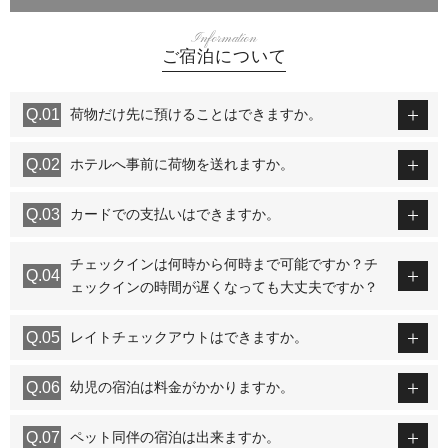
Information
ご宿泊について
荷物だけ先に預けることはできますか。
ホテルへ事前に荷物を送れますか。
カードでの支払いはできますか。
チェックインは何時から何時まで可能ですか？チ
ェックインの時間が遅くなっても大丈夫ですか？
レイトチェックアウトはできますか。
幼児の宿泊は料金がかかりますか。
ペット同伴の宿泊は出来ますか。