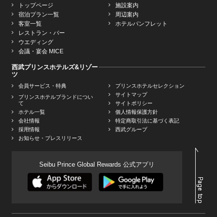
トップページ
施設案内
宿泊プラン一覧
周辺案内
客室一覧
ホテルパンフレット
レストラン・バー
ウエディング
会議・宴会 MICE
西武プリンスホテルズ&リゾー
ツ
会員サービス・特典
プリンスホテルセレクション
サイトマップ
プリンスホテルブランドについ
て
サイトポリシー
ホテル一覧
個人情報保護方針
会社情報
特定商取引法に基づく表記
採用情報
西武グループ
お知らせ・プレスリリース
Seibu Prince Global Rewards 公式アプリ