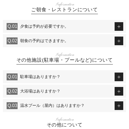
Information
ご朝食・レストランについて
夕食は予約が必要ですか。
朝食の予約はできますか。
Information
その他施設(駐車場・プールなど)について
駐車場はありますか？
大浴場はありますか？
温水プール（屋内）はありますか？
Information
その他について