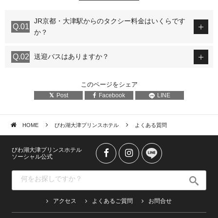
JR京都・大津駅からのタクシー料金はいくらです
か？
送迎バスはありますか？
このページをシェア
Post
Facebook
LINE
HOME
びわ湖大津プリンスホテル
よくある質問
びわ湖大津プリンスホテル
ソーシャル公式
アクセス
よくあるご質問
お問合せ