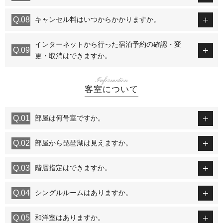
キャンセル料はいつからかかりますか。
インターネットから行った宿泊予約の確認・変
更・取消はできますか。
Information
客室について
部屋は何号室ですか。
部屋から琵琶湖は見えますか。
階層指定はできますか。
シングルルームはありますか。
和洋室はありますか。