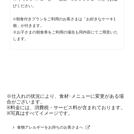
びください。
※朝食付きプランをご利用のお客さまは「お好きなケーキ1
個」が付きます。
※お子さまの朝食券をご利用の場合も同内容にてご用意いた
します。
※仕入れの状況により、食材･メニューに変更がある場
合がございます。
※料金には、消費税・サービス料が含まれております。
※写真はすべてイメージです。
食物アレルギーをお持ちのお客さまへ