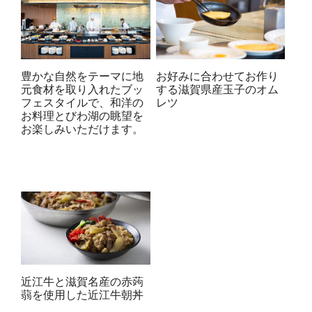
豊かな自然をテーマに地
お好みに合わせてお作り
元食材を取り入れたブッ
する滋賀県産玉子のオム
フェスタイルで、和洋の
レツ
お料理とびわ湖の眺望を
お楽しみいただけます。
近江牛と滋賀名産の赤蒟
蒻を使用した近江牛朝丼