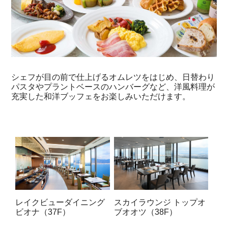
シェフが目の前で仕上げるオムレツをはじめ、日替わり
パスタやプラントベースのハンバーグなど、洋風料理が
充実した和洋ブッフェをお楽しみいただけます。
レイクビューダイニング
スカイラウンジ トップオ
ビオナ（37F）
ブオオツ（38F）