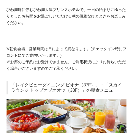
びわ湖畔に佇むびわ湖大津プリンスホテルで、一日の始まりにゆった
りとしたお時間をお過ごしいただける朝の優雅なひとときをお楽しみ
ください。
※朝食会場、営業時間は日によって異なります。(チェックイン時にフ
ロントにてご案内いたします。)
※お席のご予約はお受けできません。ご利用状況によりお待ちいただ
く場合がございますのでご了承ください。
「レイクビューダイニング ビオナ（37F）」・「スカイ
ラウンジ トップオブオオツ（38F）」の朝食メニュー