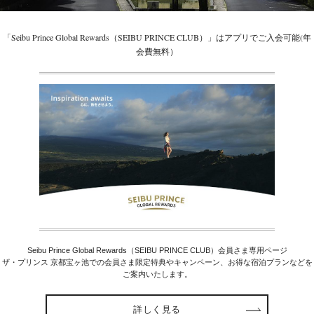
「Seibu Prince Global Rewards（SEIBU PRINCE CLUB）」はアプリでご入会可能(年
会費無料）
Seibu Prince Global Rewards（SEIBU PRINCE CLUB）会員さま専用ページ
ザ・プリンス 京都宝ヶ池での会員さま限定特典やキャンペーン、お得な宿泊プランなどを
ご案内いたします。
詳しく見る