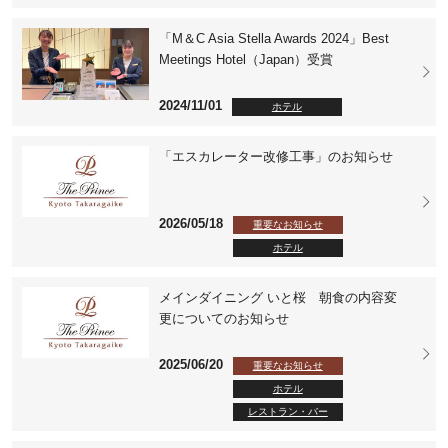
「M＆C Asia Stella Awards 2024」Best
Meetings Hotel（Japan）受賞
2024/11/01
ホテル
「エスカレーター改修工事」のお知らせ
2026/05/18
重要なお知らせ
ホテル
メインダイニング いと桜 朝食の内容変
更についてのお知らせ
2025/06/20
重要なお知らせ
ホテル
レストラン・バー