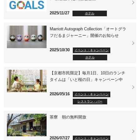
2025/11/27
ホテル
Marriott Autograph Collection「オートグラ
フだるまジャーニー」開催のお知らせ
2025/10/30
イベント・キャンペーン
ホテル
【京都市民限定】毎月1日、10日のランチ
タイムは「いと桜の日」キャンペーン中
2026/05/16
イベント・キャンペーン
レストラン・バー
茶寮 朝の無料開放
2026/07/27
イベント・キャンペーン