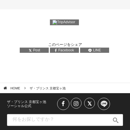
このページをシェア
Post
Facebook
LINE
HOME
ザ・プリンス 京都宝ヶ池
ザ・プリンス 京都宝ヶ池
ソーシャル公式