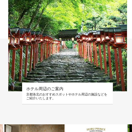
ホテル周辺のご案内
京都洛北のおすすめスポットやホテル周辺の施設などを
ご紹介いたします。