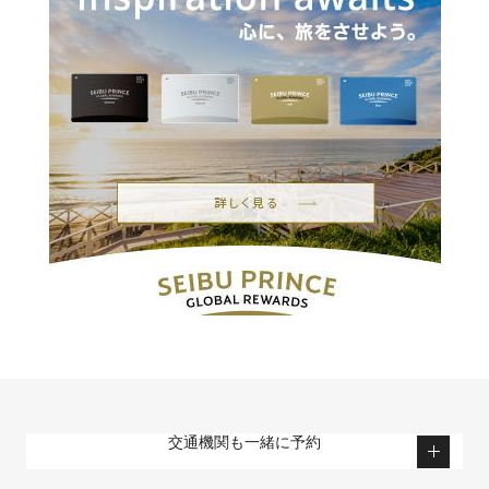
交通機関も一緒に予約