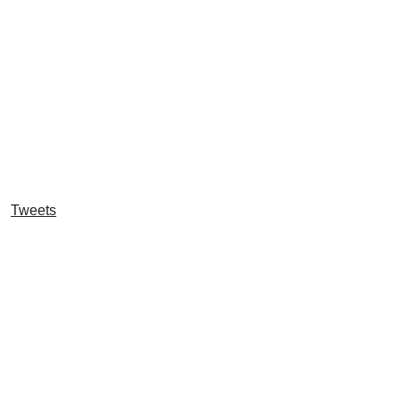
Tweets