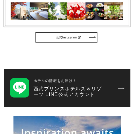
ホテルの情報をお届け！
西武プリンスホテルズ＆リゾ
ーツ LINE公式アカウント