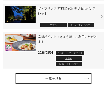
ザ・プリンス 京都宝ヶ池 デジタルパンフ
レット
ホテル
レストラン・バー
京都ポイント（きょうぽ）ご利用いただけ
ます
2026/08/01
イベント・キャンペーン
ホテル
レストラン・バー
一覧を見る