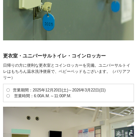
更衣室・ユニバーサルトイレ・コインロッカー
日帰りの方に便利な更衣室とコインロッカーを完備。ユニバーサルトイ
レはもちろん温水洗浄便座で、ベビーベッドもございます。（バリアフ
リー）
営業期間：2025年12月20日(土)～2026年3月22日(日)
営業時間：6:00A.M.～11:00P.M.