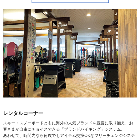
レンタルコーナー
スキー・スノーボードともに海外の人気ブランドを豊富に取り揃え、お
客さまが自由にチョイスできる「ブランドバイキング」システム。
あわせて、時間内なら何度でもアイテム交換OKなフリーチェンジシステ