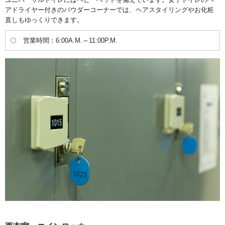
アドライヤー付きのパウダーコーナーでは、ヘアスタイリングやお化粧
直しもゆっくりできます。
営業時間：6:00A.M.～11:00P.M.