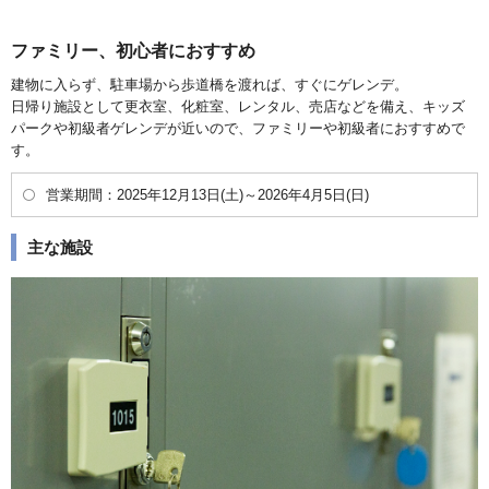
ファミリー、初心者におすすめ
建物に入らず、駐車場から歩道橋を渡れば、すぐにゲレンデ。
日帰り施設として更衣室、化粧室、レンタル、売店などを備え、キッズ
パークや初級者ゲレンデが近いので、ファミリーや初級者におすすめで
す。
営業期間：2025年12月13日(土)～2026年4月5日(日)
主な施設