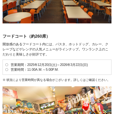
フードコート（約260席）
開放感のあるフードコート内には、パスタ、ホットドッグ、カレー、ク
レープなどゲレンデの人気メニューがラインナップ。ワンランク上のこ
だわりと美味しさが好評です。
営業期間：2025年12月20日(土)～2026年3月22日(日)
営業時間：11:00A.M.～5:00P.M.
状況により営業時間が異なる場合がございます。詳しくはご確認ください。