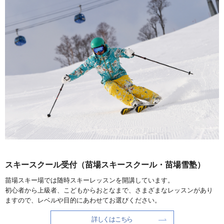
スキースクール受付（苗場スキースクール・苗場雪塾）
苗場スキー場では随時スキーレッスンを開講しています。
初心者から上級者、こどもからおとなまで、さまざまなレッスンがあり
ますので、レベルや目的にあわせてお選びください。
詳しくはこちら