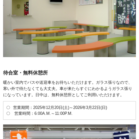
待合室・無料休憩所
暖かい室内でバスや送迎車をお待ちいただけます。ガラス張りなので、
寒い外で待たなくても大丈夫。車が来たらすぐにわかるようガラス張り
になっています。日中は、無料休憩所としてご利用いただけます。
営業期間：2025年12月20日(土)～2026年3月22日(日)
営業時間：6:00A.M.～11:00P.M.