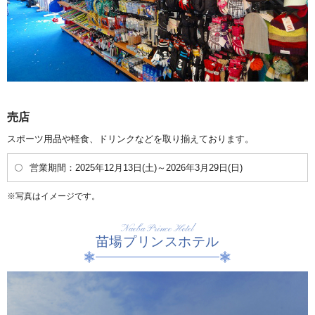
売店
スポーツ用品や軽食、ドリンクなどを取り揃えております。
営業期間：2025年12月13日(土)～2026年3月29日(日)
写真はイメージです。
Naeba Prince Hotel
苗場プリンスホテル