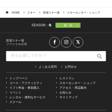
HOME
スキー
苗場スキー場
スキーセンター・ショップ
SEASON：
冬
夏・秋
苗場スキー場
ソーシャル公式
よくある質問
お問合せ
トップページ
レストラン
コース・アクティビティ
スキーセンター・ショップ
リフト料金・事前購入
アクセス・周辺案内
イベント
お知らせ
レンタル・便利なサービス
サイトマップ
スクール