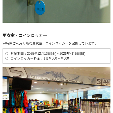
更衣室・コインロッカー
24時間ご利用可能な更衣室、コインロッカーを完備しています。
営業期間：2025年12月13日(土)～2026年4月5日(日)
コインロッカー料金：1台￥300～￥500