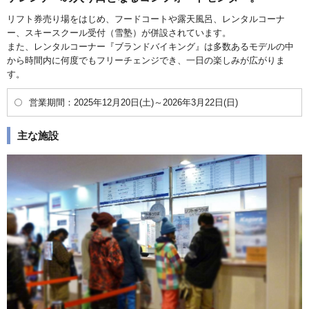
リフト券売り場をはじめ、フードコートや露天風呂、レンタルコーナ
ー、スキースクール受付（雪塾）が併設されています。
また、レンタルコーナー『ブランドバイキング』は多数あるモデルの中
から時間内に何度でもフリーチェンジでき、一日の楽しみが広がりま
す。
営業期間：2025年12月20日(土)～2026年3月22日(日)
主な施設