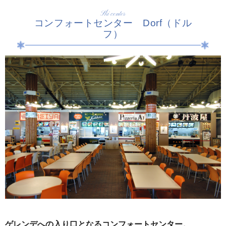
Ski center
コンフォートセンター Dorf（ドル
フ）
ゲレンデへの入り口となるコンフォートセンター。