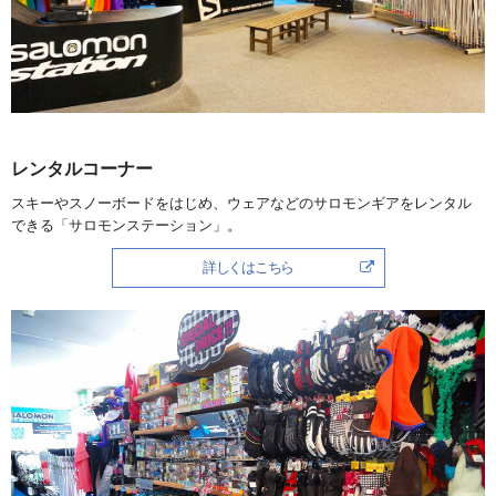
レンタルコーナー
スキーやスノーボードをはじめ、ウェアなどのサロモンギアをレンタル
できる「サロモンステーション」。
詳しくはこちら