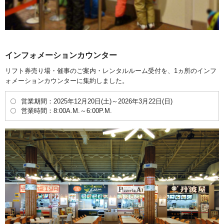
インフォメーションカウンター
リフト券売り場・催事のご案内・レンタルルーム受付を、1ヵ所のインフ
ォメーションカウンターに集約しました。
営業期間：2025年12月20日(土)～2026年3月22日(日)
営業時間：8:00A.M.～6:00P.M.