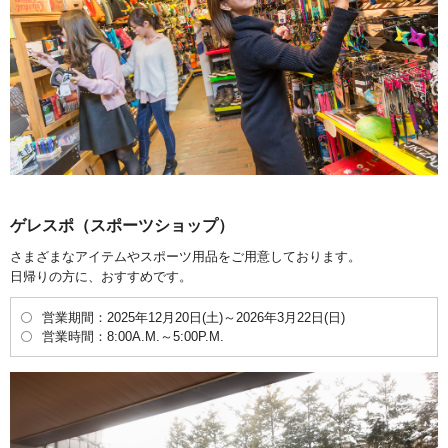
ゲレスポ（スポーツショップ）
さまざまなアイテムやスポーツ用品をご用意しております。
日帰りの方に、おすすめです。
営業期間：2025年12月20日(土)～2026年3月22日(日)
営業時間：8:00A.M.～5:00P.M.