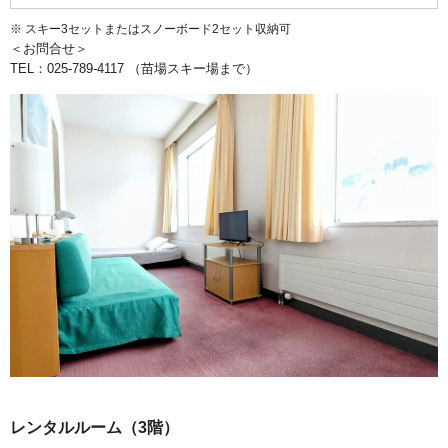
スキー3セットまたはスノーボード2セット収納可
＜お問合せ＞
TEL：025-789-4117 （苗場スキー場まで）
レンタルルーム（3階）