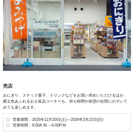
売店
おにぎり、スナック菓子、ドリンクなどをお買い求めいただけるほか、
郷土色あふれるお土産品コーナーも。待ち時間や休憩の合間にのぞいて
みても楽しめます。
営業期間：2025年12月20日(土)～2026年3月22日(日)
営業時間：9:00A.M.～6:00P.M.