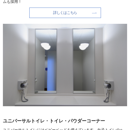
ムも採用！
詳しくはこちら
ユニバーサルトイレ・トイレ・パウダーコーナー
ユニバーサルトイレにはベビーベッドを備えています。女子トイレのヘ