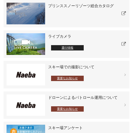
プリンススノーリゾーツ総合カタログ
ライブカメラ
運行情報
スキー場での撮影について
重要なお知らせ
ドローンによるパトロール運用について
重要なお知らせ
スキー場アンケート