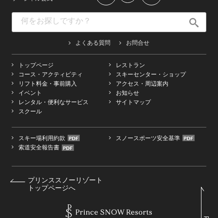
よくある質問
お問合せ
トップページ
レストラン
コース・アクティビティ
スキーセンター・ショップ
リフト料金・事前購入
アクセス・周辺案内
イベント
お知らせ
レンタル・便利なサービス
サイトマップ
スクール
スキー場利用約款
スノースポーツ安全基準
索道安全報告書
プリンススノーリゾート
トップページへ