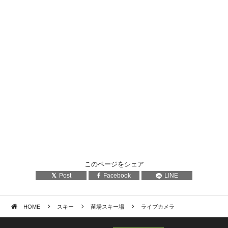
このページをシェア
Post
Facebook
LINE
HOME
スキー
苗場スキー場
ライブカメラ