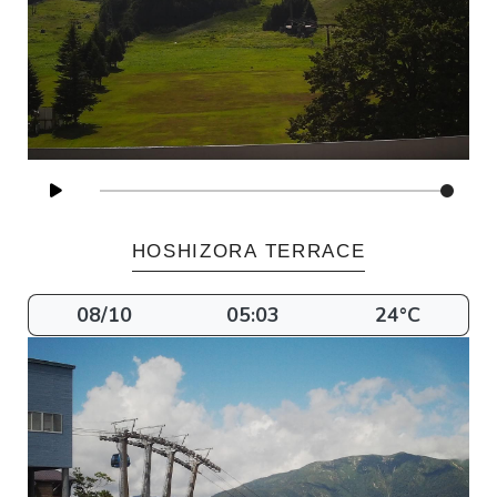
HOSHIZORA TERRACE