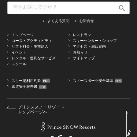
よくある質問
お問合せ
トップページ
レストラン
コース・アクティビティ
スキーセンター・ショップ
リフト料金・事前購入
アクセス・周辺案内
イベント
お知らせ
レンタル・便利なサービス
サイトマップ
スクール
スキー場利用約款
スノースポーツ安全基準
索道安全報告書
プリンススノーリゾート
トップページへ