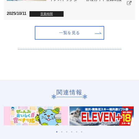
2025/10/11
営業時間
一覧を見る
関連情報