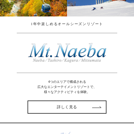
1年中楽しめるオールシーズンリゾート
4つのエリアで構成される
広大なエンターテイメントリゾートで、
様々なアクティビティを体験。
詳しく見る