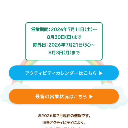
営業期間：2026年7月11日(土)～
8月30日(日)まで
除外日：2026年7月21日(火)～
8月3日(月)まで
アクティビティカレンダーはこちら
最新の営業状況はこちら
※2026年7月現在の情報です。
※各アクティビティにより、