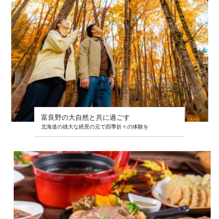
富良野の大自然と共に過ごす
北海道の雄大な絶景の元で四季折々の体験を