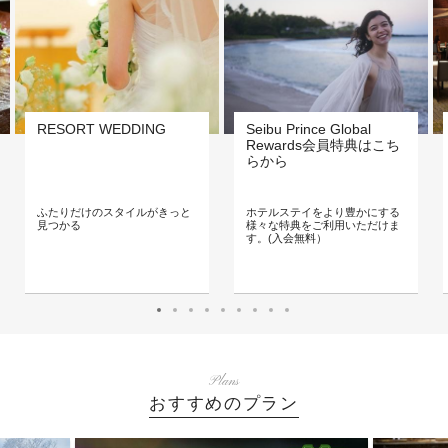
RESORT WEDDING
Seibu Prince Global
Rewards会員特典はこち
らから
ふたりだけのスタイルがきっと
ホテルステイをより豊かにする
見つかる
様々な特典をご利用いただけま
す。(入会無料）
Plans
おすすめのプラン