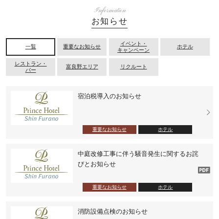
Information
お知らせ
イベント・
一覧
重要なお知らせ
ホテル
キャンペーン
レストラン・
富良野エリア
リクルート
バー
宿泊税導入のお知らせ
重要なお知らせ
ホテル
中庭改修工事に伴う騒音発生に関するお詫
びとお知らせ
重要なお知らせ
ホテル
消防設備点検のお知らせ