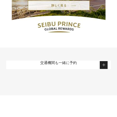
交通機関も一緒に予約