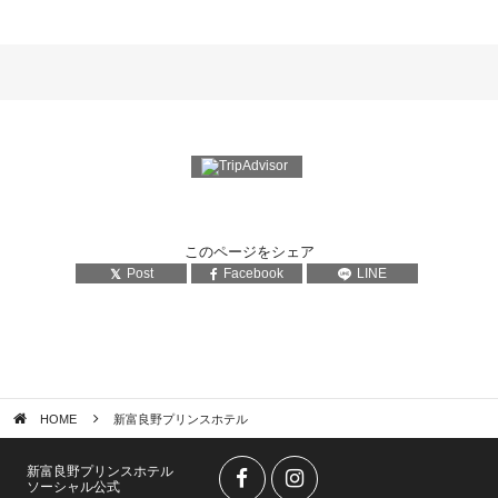
このページをシェア
Post
Facebook
LINE
HOME
新富良野プリンスホテル
新富良野プリンスホテル
ソーシャル公式