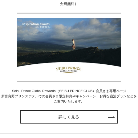
会費無料）
Seibu Prince Global Rewards（SEIBU PRINCE CLUB）会員さま専用ページ
新富良野プリンスホテルでの会員さま限定特典やキャンペーン、お得な宿泊プランなどを
ご案内いたします。
詳しく見る