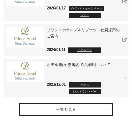
2026/01/17
イベント・キャンペーン
ホテル
プリンスホテルズ＆リゾーツ 社員採用の
ご案内
2024/01/11
リクルート
ホテル館内･敷地内での撮影について
2023/12/01
ホテル
レストラン・バー
一覧を見る