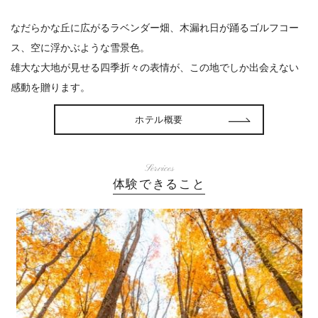
なだらかな丘に広がるラベンダー畑、木漏れ日が踊るゴルフコー
ス、空に浮かぶような雪景色。
雄大な大地が見せる四季折々の表情が、この地でしか出会えない
感動を贈ります。
ホテル概要
Services
体験できること