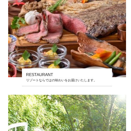
RESTAURANT
リゾートならではの味わいをお届けいたします。