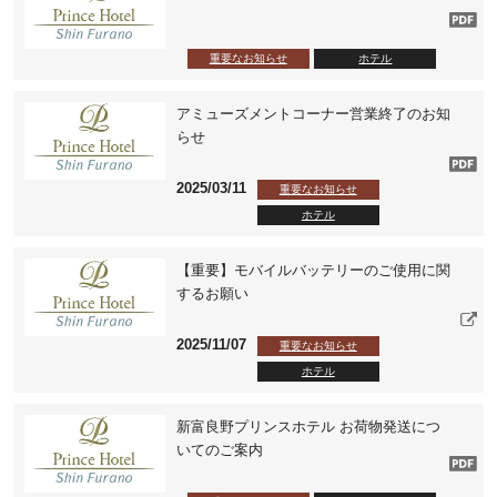
重要なお知らせ
ホテル
アミューズメントコーナー営業終了のお知
らせ
2025/03/11
重要なお知らせ
ホテル
【重要】モバイルバッテリーのご使用に関
するお願い
2025/11/07
重要なお知らせ
ホテル
新富良野プリンスホテル お荷物発送につ
いてのご案内