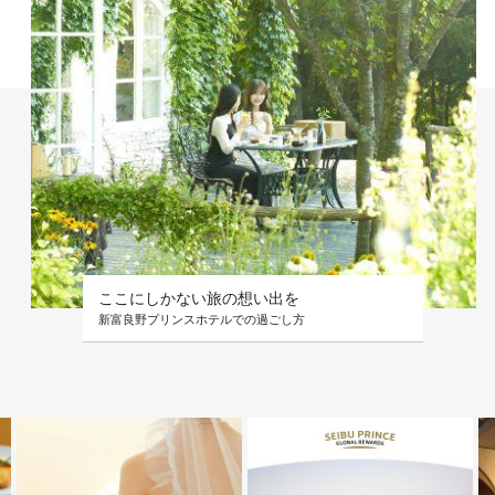
ここにしかない旅の想い出を
新富良野プリンスホテルでの過ごし方