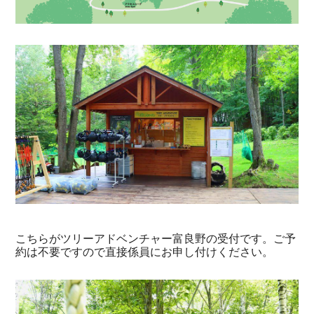
こちらがツリーアドベンチャー富良野の受付です。ご予
約は不要ですので直接係員にお申し付けください。