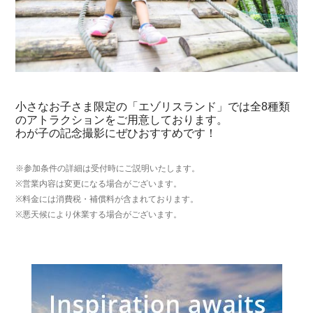
小さなお子さま限定の「エゾリスランド」では全8種類
のアトラクションをご用意しております。
わが子の記念撮影にぜひおすすめです！
※参加条件の詳細は受付時にご説明いたします。
※営業内容は変更になる場合がございます。
※料金には消費税・補償料が含まれております。
※悪天候により休業する場合がございます。