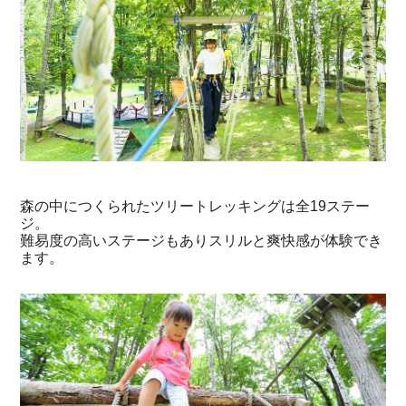
森の中につくられたツリートレッキングは全19ステー
ジ。
難易度の高いステージもありスリルと爽快感が体験でき
ます。