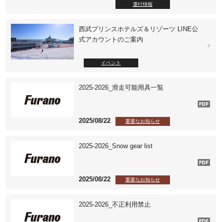
運行情報
西武プリンスホテルズ＆リゾーツ LINE公
式アカウントのご案内
イベント
2025-2026_滑走可能用具一覧
2025/08/22
重要なお知らせ
2025-2026_Snow gear list
2025/08/22
重要なお知らせ
2025-2026_不正利用禁止