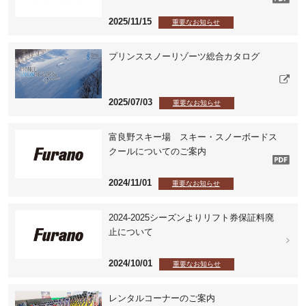
2025/11/15
重要なお知らせ
プリンススノーリゾーツ総合カタログ
2025/07/03
重要なお知らせ
富良野スキー場 スキー・スノーボードス
クールについてのご案内
2024/11/01
重要なお知らせ
2024-2025シーズンよりリフト券保証料廃
止について
2024/10/01
重要なお知らせ
レンタルコーナーのご案内