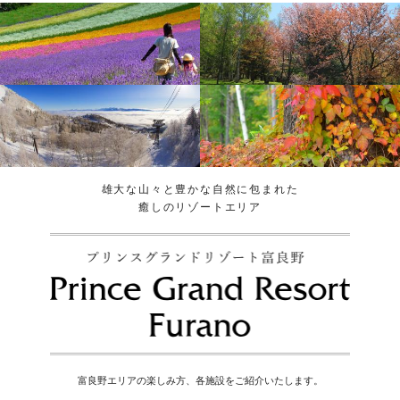
雄大な山々と豊かな自然に包まれた
癒しのリゾートエリア
富良野エリアの楽しみ方、各施設をご紹介いたします。