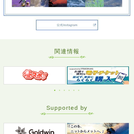
関連情報
Supported by