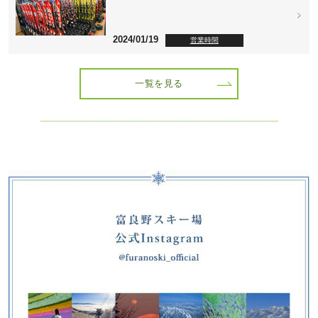
2024/01/19
営業時間
一覧を見る