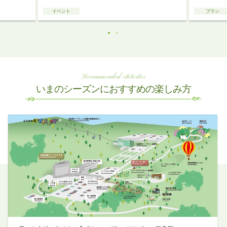
イベント
プラン
Recommended Activities
いまのシーズンにおすすめの楽しみ方