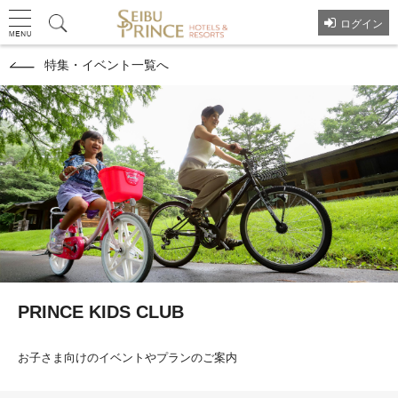
ログイン
特集・イベント一覧へ
PRINCE KIDS CLUB
お子さま向けのイベントやプランのご案内