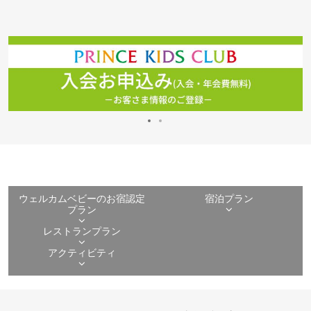
ウェルカムベビーのお宿認定
宿泊プラン
プラン
レストランプラン
アクティビティ