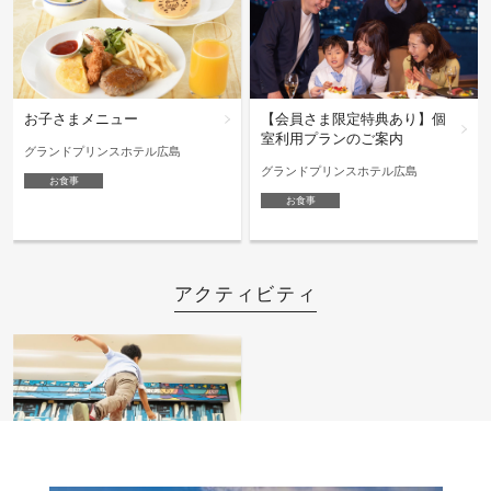
お子さまメニュー
【会員さま限定特典あり】個
室利用プランのご案内
グランドプリンスホテル広島
グランドプリンスホテル広島
お食事
お食事
アクティビティ
プリンスキッズレーン