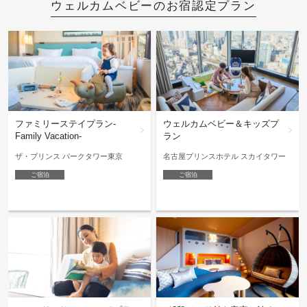
ウェルカムベビーのお宿認定プラン
ファミリーステイプラン-
ウェルカムベビー＆キッズプ
Family Vacation-
ラン
ザ・プリンス パークタワー東京
名古屋プリンスホテル スカイタワー
ご宿泊
ご宿泊