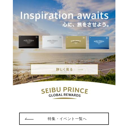
特集・イベント一覧へ