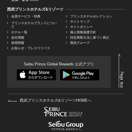
西武プリンスホテルズ&リゾーツ
会員サービス・特典
プリンスホテルセレクション
サイトマップ
プリンスホテルブランドについ
て
サイトポリシー
ホテル一覧
個人情報保護方針
会社情報
特定商取引法に基づく表記
採用情報
西武グループ
お知らせ・プレスリリース
Seibu Prince Global Rewards 公式アプリ
西武プリンスホテルズ&リゾーツHOMEへ