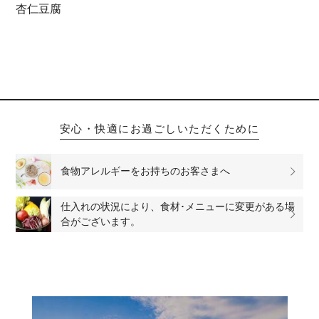
杏仁豆腐
安心・快適にお過ごしいただくために
食物アレルギーをお持ちのお客さまへ
仕入れの状況により、食材･メニューに変更がある場
合がございます。