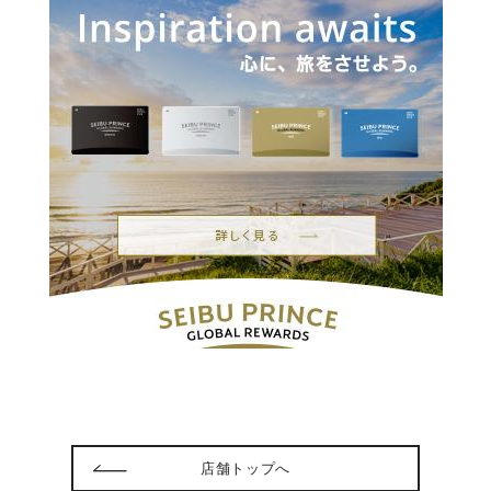
店舗トップへ