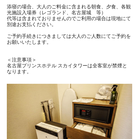
添寝の場合、大人のご料金に含まれる朝食、夕食、各観
光施設入場券（レゴランド、名古屋城 等）
代等は含まれておりませんのでご利用の場合は現地にて
別途お支払ください。
ご予約手続きにつきましては大人のご人数にてご予約を
お願いいたします。
＜注意事項＞
名古屋プリンスホテル スカイタワーは全客室が禁煙と
なります。