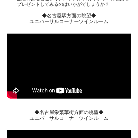
プレゼントしてみるのはいかがでしょうか？
◆名古屋駅方面の眺望◆
ユニバーサルコーナーツインルーム
◆名古屋栄繁華街方面の眺望◆
ユニバーサルコーナーツインルーム