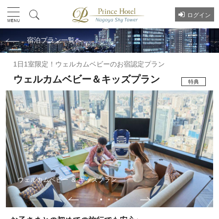
ログイン
宿泊プラン一覧へ
1日1室限定！ウェルカムベビーのお宿認定プラン
ウェルカムベビー＆キッズプラン
特典
ウェルカムベビー ＆ キッズプラン