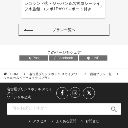
レゴランドⓇ・ジャパン＆名古屋シーライ
フ水族館 コンボ1DAYパスポート付き
プラン一覧へ
このページをシェア
Post
Facebook
LINE
HOME
名古屋プリンスホテル スカイタワー
宿泊プラン一覧
ウェルカムベビー＆キッズプラン
名古屋プリンスホテル スカイ
タワー
ソーシャル公式
アクセス
よくある質問
お問合せ