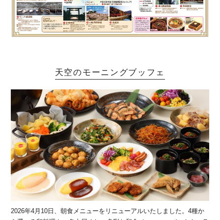
天空のモーニングブッフェ
2026年4月10日、朝食メニューをリニューアルいたしました。4種か