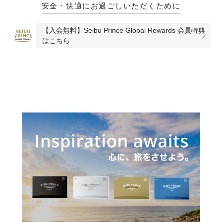
安全・快適にお過ごしいただくために
【入会無料】Seibu Prince Global Rewards 会員特典
はこちら