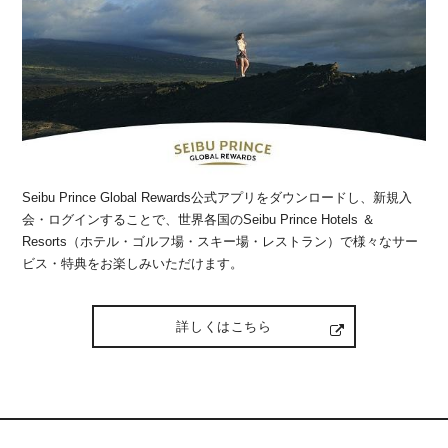
Seibu Prince Global Rewards公式アプリをダウンロードし、新規入
会・ログインすることで、世界各国のSeibu Prince Hotels ＆
Resorts（ホテル・ゴルフ場・スキー場・レストラン）で様々なサー
ビス・特典をお楽しみいただけます。
詳しくはこちら