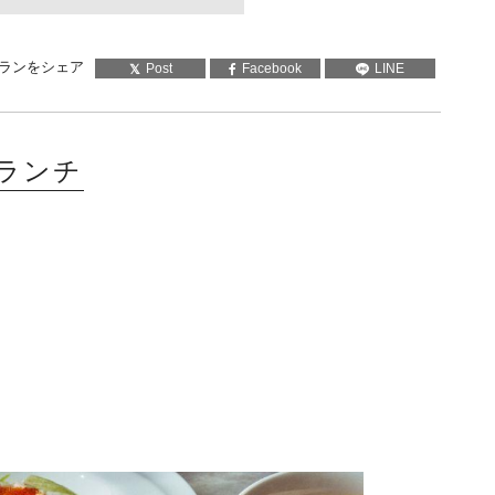
ランをシェア
Post
Facebook
LINE
ランチ