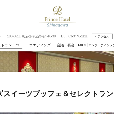
08-8611 東京都港区高輪4-10-30 TEL：03-3440-1111
アクセス
ストラン・バー
ウエディング
会議・宴会・MICE
エンターテインメ
ズスイーツブッフェ＆セレクトラン