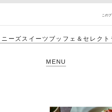
このプ
イニーズスイーツブッフェ＆セレクト
MENU