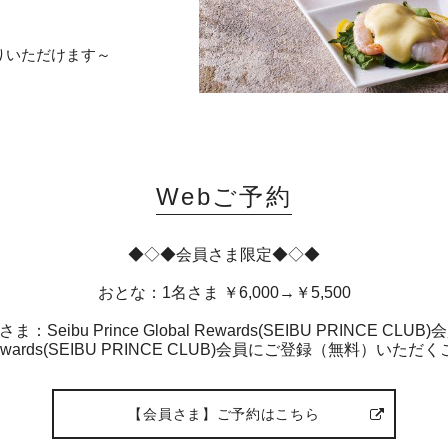
りいただけます～
Webご予約
◆◇◆会員さま限定◆◇◆
おとな：1名さま ￥6,000→￥5,500
ま：Seibu Prince Global Rewards(SEIBU PRINCE CLUB
bal Rewards(SEIBU PRINCE CLUB)会員にご登録（無
【会員さま】ご予約はこちら