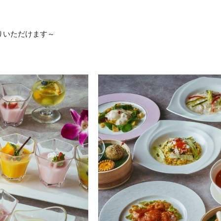
りいただけます～