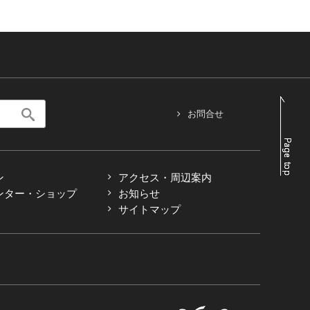
お問合せ
ン
アクセス・周辺案内
ンター・ショップ
お知らせ
サイトマップ