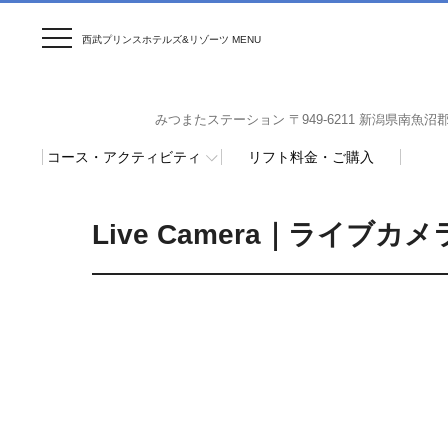
西武プリンスホテルズ&リゾーツ MENU
みつまたステーション 〒949-6211 新潟県南魚沼郡湯沢
コース・アクティビティ
リフト料金・ご購入
Live Camera｜ライブカメ