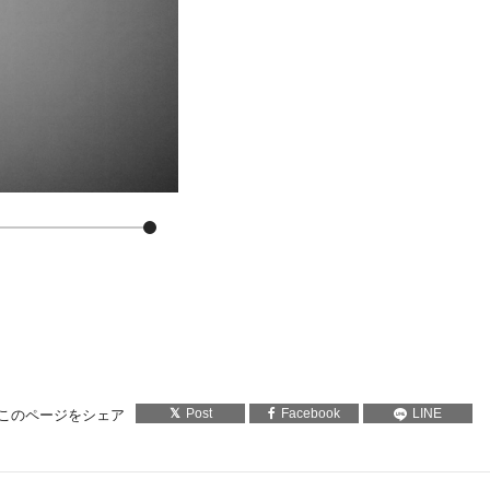
Post
Facebook
LINE
このページをシェア