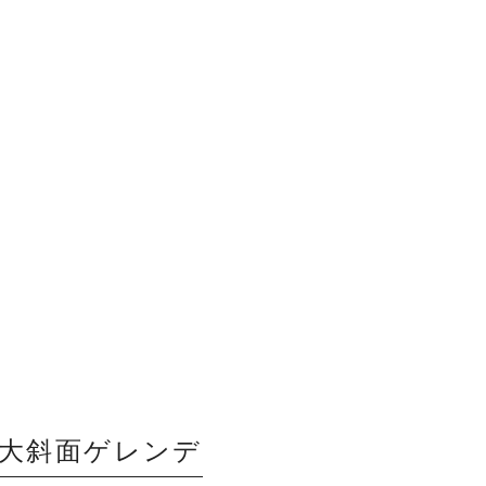
大斜面ゲレンデ