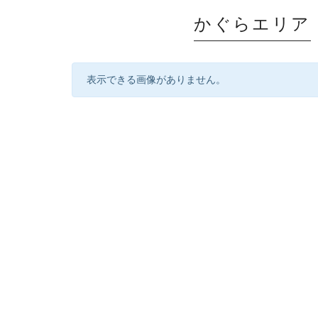
かぐらエリア