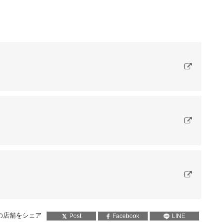
の店舗をシェア
Post
Facebook
LINE