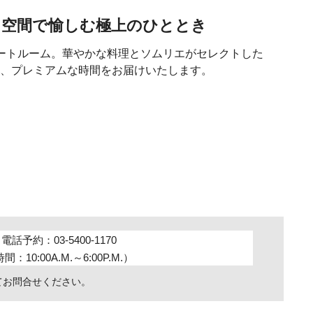
ト空間で愉しむ極上のひととき
ートルーム。華やかな料理とソムリエがセレクトした
、プレミアムな時間をお届けいたします。
電話予約：
03-5400-1170
：10:00A.M.～6:00P.M.）
てお問合せください。