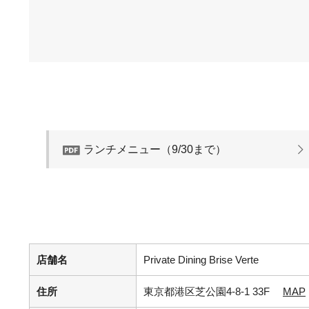
ランチメニュー（9/30まで）
店舗名
Private Dining Brise Verte
住所
東京都港区芝公園4-8-1 33F
MAP