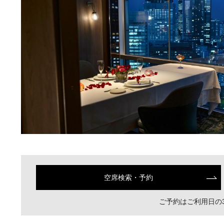
空席検索・予約
ご予約はご利用日の