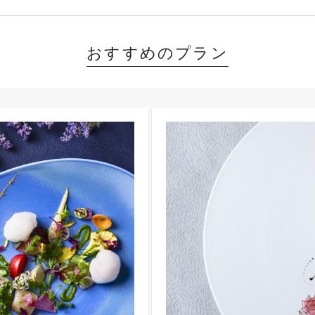
おすすめのプラン