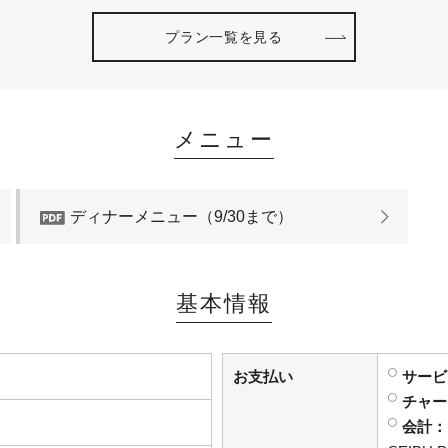
プラン一覧を見る
メニュー
ディナーメニュー（9/30まで）
基本情報
お支払い
サービ
チャー
会計：