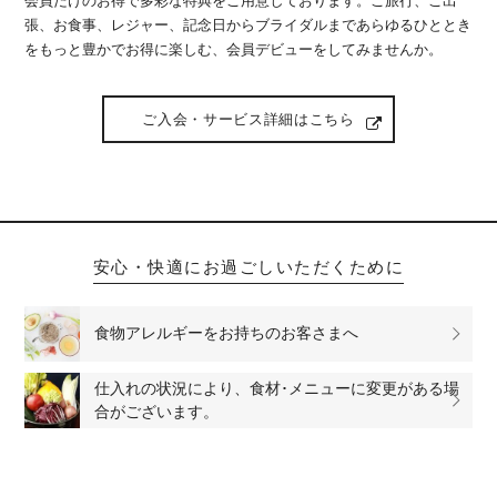
会員だけのお得で多彩な特典をご用意しております。ご旅行、ご出
張、お食事、レジャー、記念日からブライダルまであらゆるひととき
をもっと豊かでお得に楽しむ、会員デビューをしてみませんか。
ご入会・サービス詳細はこちら
安心・快適にお過ごしいただくために
食物アレルギーをお持ちのお客さまへ
仕入れの状況により、食材･メニューに変更がある場
合がございます。