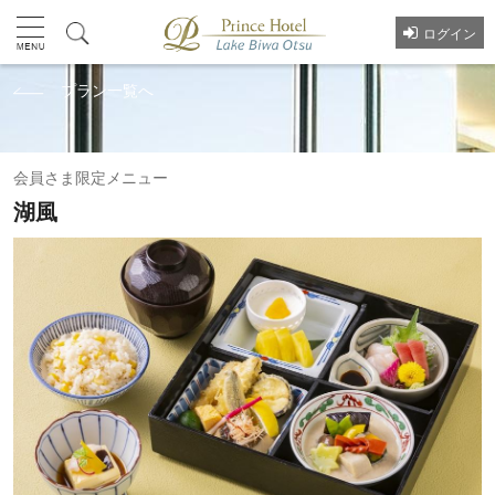
ログイン
プラン一覧へ
会員さま限定メニュー
湖風