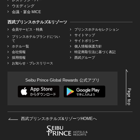
ウエディング
会議・宴会 MICE
西武プリンスホテルズ&リゾーツ
会員サービス・特典
プリンスホテルセレクション
サイトマップ
プリンスホテルブランドについ
て
サイトポリシー
ホテル一覧
個人情報保護方針
会社情報
特定商取引法に基づく表記
採用情報
西武グループ
お知らせ・プレスリリース
Seibu Prince Global Rewards 公式アプリ
西武プリンスホテルズ&リゾーツHOMEへ