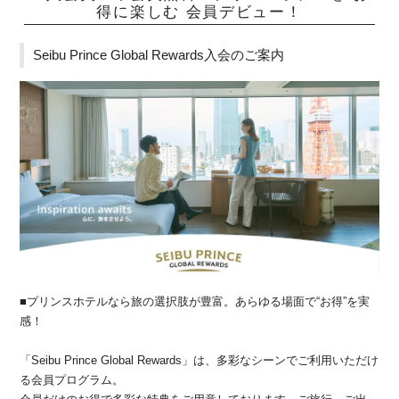
得に楽しむ 会員デビュー！
Seibu Prince Global Rewards入会のご案内
■プリンスホテルなら旅の選択肢が豊富。あらゆる場面で“お得”を実
感！
「Seibu Prince Global Rewards」は、多彩なシーンでご利用いただけ
る会員プログラム。