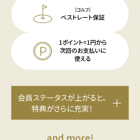
［ゴルフ］
ベストレート保証
1ポイント=1円から
次回のお支払いに
使える
会員ステータスが上がると、
特典がさらに充実！
and more!