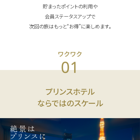
貯まったポイントの利用や
会員ステータスアップで
次回の旅はもっと“お得”に楽しめます。
プリンスホテル
ならではのスケール