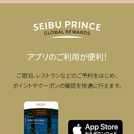
アプリのご利用が便利！
ご宿泊、レストランなどのご予約をはじめ、
ポイントやクーポンの確認を快適に行えます。