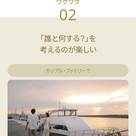
「誰と何する？」を
考えるのが楽しい
カップル・ファミリーで