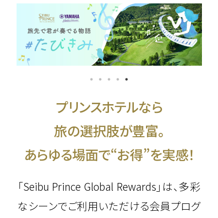
プリンスホテルなら
旅の選択肢が豊富。
あらゆる場面で“お得”を実感！
「Seibu Prince Global Rewards」は、多彩
なシーンでご利用いただける会員プログ