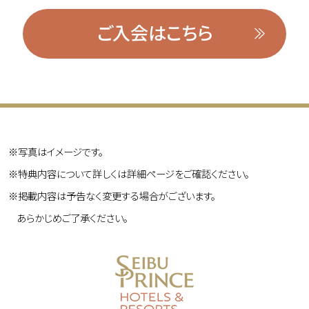
ご入会はこちら
写真はイメージです。
特典内容について詳しくは詳細ページをご確認ください。
掲載内容は予告なく変更する場合がございます。
あらかじめご了承ください。