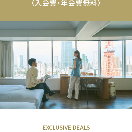
〈入会費・年会費無料〉
EXCLUSIVE DEALS