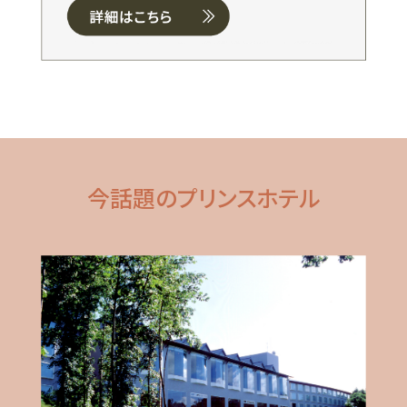
今話題のプリンスホテル