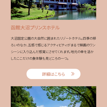
函館大沼プリンスホテル
大沼国定公園の大自然に囲まれたリゾートホテル。四季の移
ろいのなか、五感で感じるアクティビティがまるで映画のワン
シーンに入り込んだ感覚にさせてくれます。地元の幸を活か
したここだけの食体験も見どころの一つ。
詳細はこちら