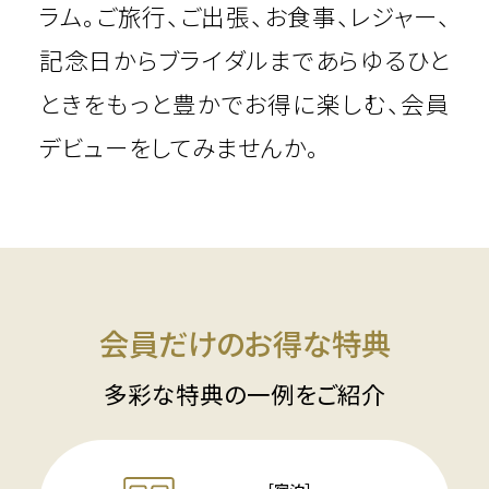
ラム。
ご旅行、ご出張、お食事、レジャー、
記念日からブライダルまで
あらゆるひと
ときをもっと豊かでお得に楽しむ、会員
デビューをしてみませんか。
会員だけのお得な特典
多彩な特典の一例をご紹介