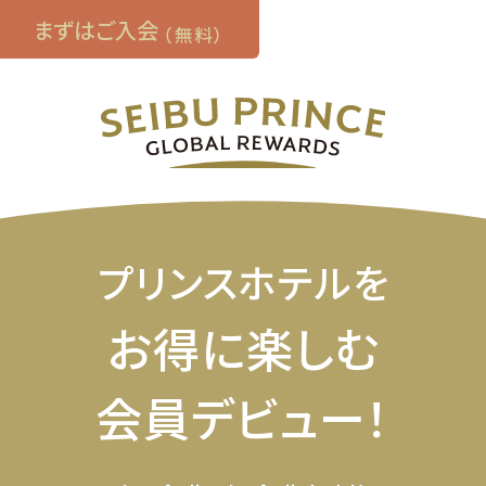
まずはご入会
（無料）
プリンスホテルを
お得に楽しむ
会員デビュー！