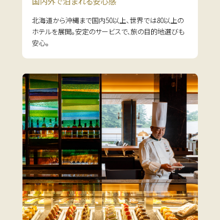
国内外で泊まれる
安心感
北海道から沖縄まで国内50以上、世界では80以上の
ホテルを展開。安定のサービスで、旅の目的地選びも
安心。