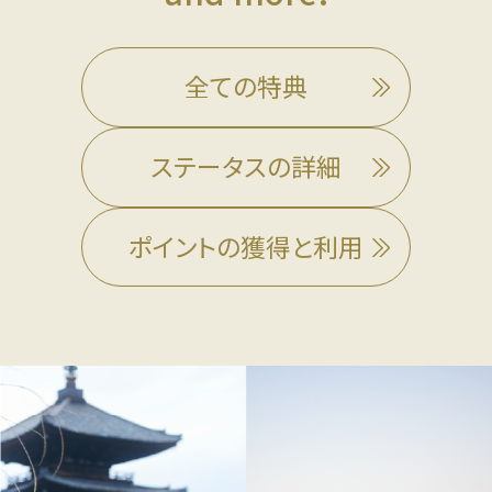
全ての特典
ステータスの詳細
ポイントの獲得と利用