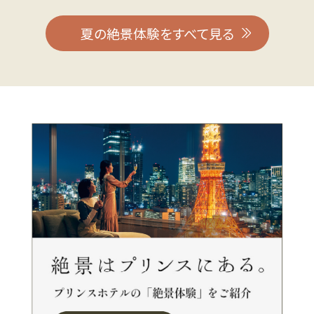
夏の絶景体験をすべて見る