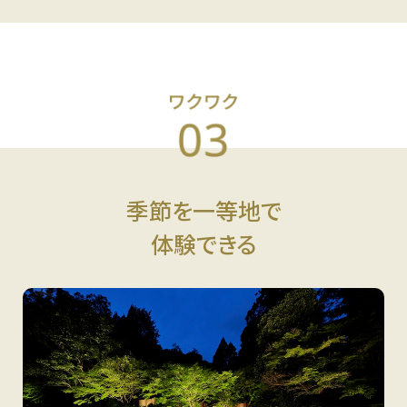
季節を一等地で
体験できる