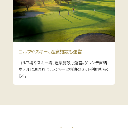
ゴルフやスキー、
温泉施設も運営
ゴルフ場やスキー場、温泉施設も運営。ゲレンデ直結
ホテルに泊まれば、レジャーと宿泊のセット利用もらく
らく。