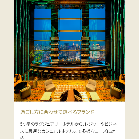
過ごし方に合わせて
選べるブランド
5つ星のラグジュアリーホテルから、レジャーやビジネ
スに最適なカジュアルホテルまで多様なニーズに対
応。