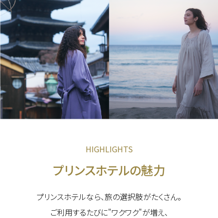
HIGHLIGHTS
プリンスホテルの魅力
プリンスホテルなら、旅の選択肢がたくさん。
ご利用するたびに"ワクワク"が増え、