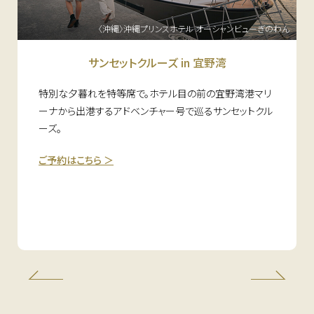
〈沖縄〉沖縄プリンスホテル オーシャンビューぎのわん
サンセットクルーズ in 宜野湾
特別な夕暮れを特等席で。ホテル目の前の宜野湾港マリ
ーナから出港するアドベンチャー号で巡るサンセットクル
ーズ。
ご予約はこちら ＞