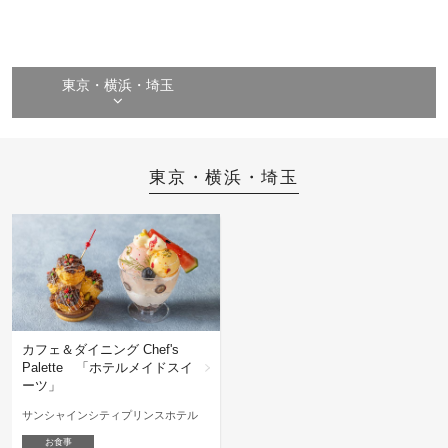
東京・横浜・埼玉
東京・横浜・埼玉
カフェ＆ダイニング Chef's
Palette 「ホテルメイドスイ
ーツ」
サンシャインシティプリンスホテル
お食事