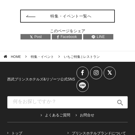
特集・イベント一覧へ
このページをシェア
Post
Facebook
LINE
HOME
特集・イベント
いちご特集 | レストラン
西武プリンスホテルズ&リゾーツ公式SNS
よくあるご質問
お問合せ
トップ
プリンスホテルブランドについて