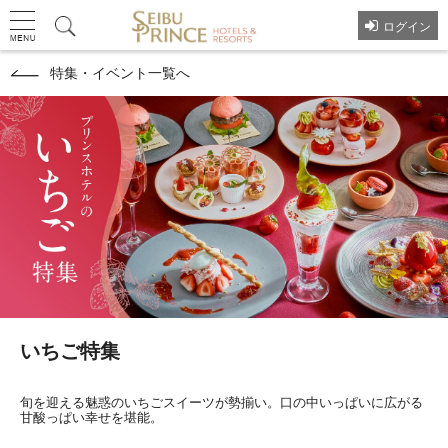
ログイン
特集・イベント一覧へ
いちご特集
旬を迎える魅惑のいちごスイーツが勢揃い。口の中いっぱいに広がる
甘酸っぱい幸せを堪能。