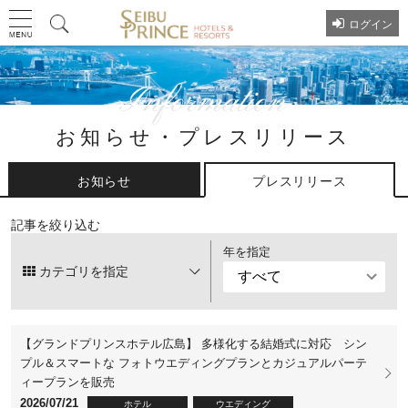
ログイン
お知らせ・プレスリリース
お知らせ
プレスリリース
記事を絞り込む
年を指定
カテゴリを指定
【グランドプリンスホテル広島】 多様化する結婚式に対応 シン
プル＆スマートな フォトウエディングプランとカジュアルパーテ
ィープランを販売
2026/07/21
ホテル
ウエディング