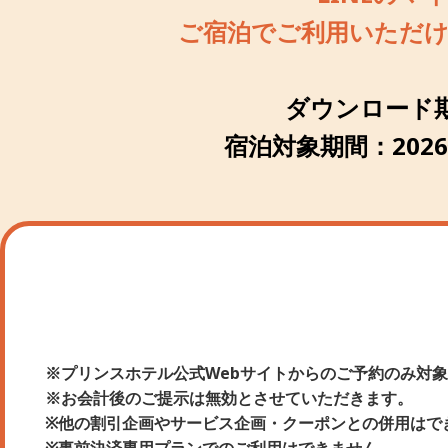
ご宿泊でご利用いただけ
ダウンロード
宿泊対象期間：
202
※プリンスホテル公式Webサイトからのご予約のみ対
※お会計後のご提示は無効とさせていただきます。
※他の割引企画やサービス企画・クーポンとの併用はで
※事前決済専用プランでのご利用はできません。