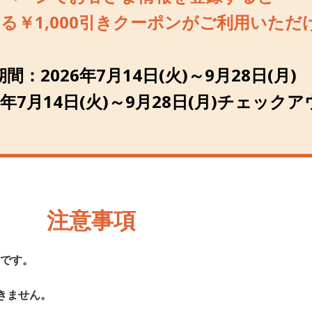
る￥1,000引きクーポンがご利用いただ
期間：
2026年7月14日(火)～9月28日(月)
6年7月14日(火)～9月28日(月)チェック
注意事項
象です。
きません。