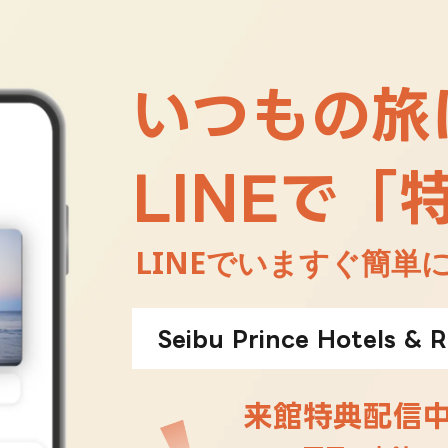
いつもの旅
LINEで「
LINEでいますぐ簡単
Seibu Prince Hotels &
来館特典配信