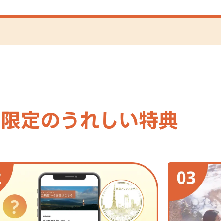
NE限定のうれしい特典