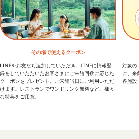
その場で使えるクーポン
LINEをお友だち追加していただき、LINEに情報登
対象の
録をしていただいたお客さまにご来館回数に応じた
に、来
クーポンをプレゼント。ご来館当日にご利用いただ
各施設
けます。レストランでワンドリンク無料など、様々
な特典をご用意。