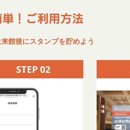
簡単！ご利用方法
は来館後にスタンプを貯めよう
STEP 02