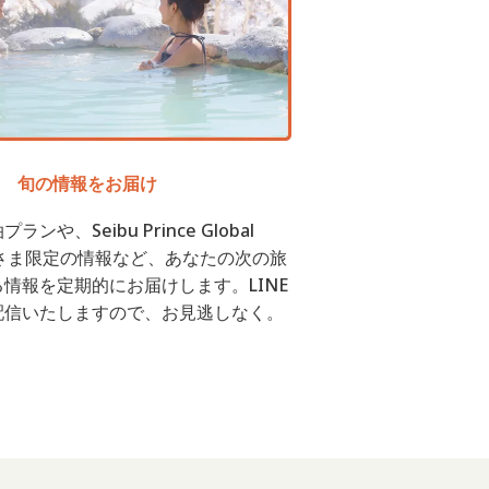
旬の情報をお届け
ンや、Seibu Prince Global
会員さま限定の情報など、あなたの次の旅
情報を定期的にお届けします。LINE
配信いたしますので、お見逃しなく。