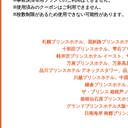
※使用済みのクーポンはご利用できません。
※枚数制限があるため使用できない可能性があります。
札幌プリンスホテル、屈斜路プリンスホ
十和田プリンスホテル、雫石プ
軽井沢プリンスホテル イースト、
万座プリンスホテル、万座高
品川プリンスホテル アネックスタワー、品
川越プリンスホテル、中国
鎌倉プリンスホテル
ザ・プリンス 箱根芦
箱根仙石原プリンスホ
グランドプリンスホテル大阪
日南海岸 南郷プリ