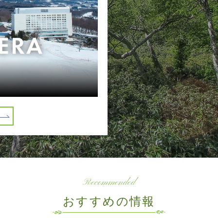
Recommended
おすすめの情報