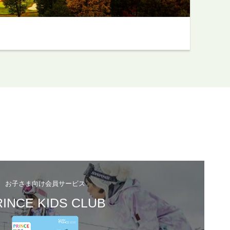
お子さま向け会員サービス
INCE KIDS CLUB