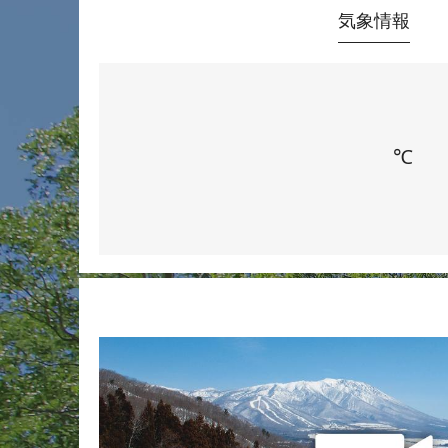
気象情報
℃