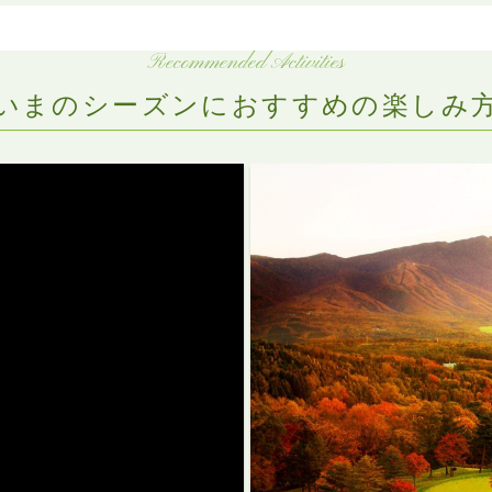
Recommended Activities
いまのシーズンにおすすめの楽しみ