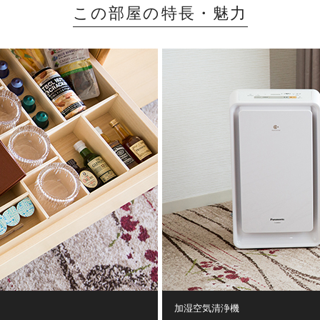
この部屋の特長・魅力
加湿空気清浄機