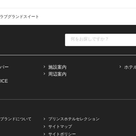
ラブグランドスイート
バー
施設案内
ホテ
周辺案内
ICE
ブランドについて
プリンスホテルセレクション
サイトマップ
サイトポリシー