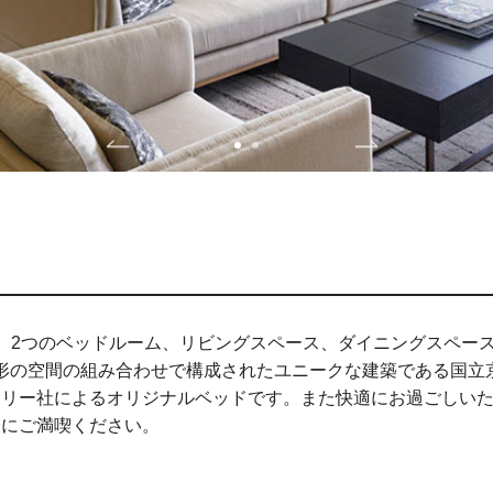
2つのベッドルーム、リビングスペース、ダイニングスペースか
台形の空間の組み合わせで構成されたユニークな建築である国立京
リー社によるオリジナルベッドです。また快適にお過ごしいた
分にご満喫ください。