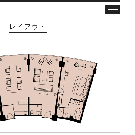
レイアウト