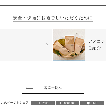
安全・快適にお過ごしいただくために
アメニテ
ご紹介
客室一覧へ
このページをシェア
Post
Facebook
LINE