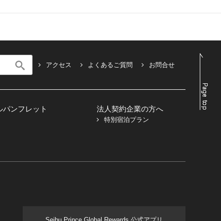
アクセス
よくあるご質問
お問合せ
ルパンフレット
法人契約企業の方へ
特別宿泊プラン
Seibu Prince Global Rewards 公式アプリ