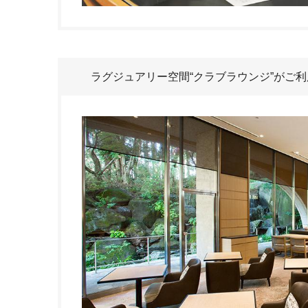
ラグジュアリー空間“クラブラウンジ”がご