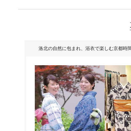
洛北の自然に包まれ、浴衣で楽しむ京都時