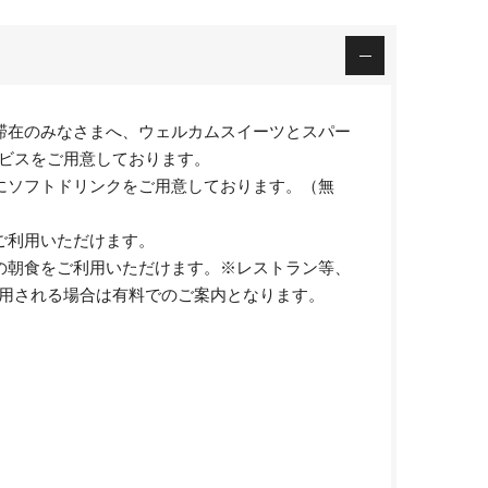
滞在のみなさまへ、ウェルカムスイーツとスパー
ビスをご用意しております。
にソフトドリンクをご用意しております。（無
ご利用いただけます。
の朝食をご利用いただけます。※レストラン等、
用される場合は有料でのご案内となります。