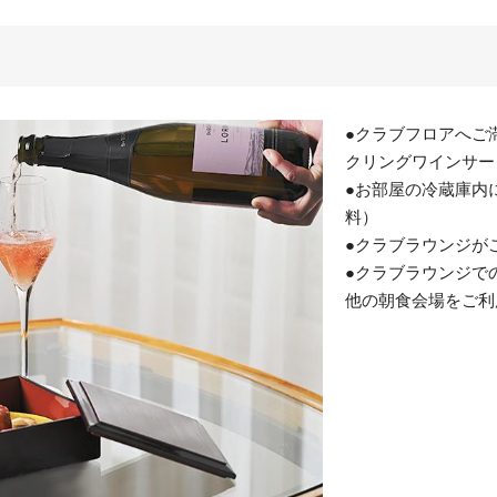
●クラブフロアへご
クリングワインサー
●お部屋の冷蔵庫内
料）
●クラブラウンジが
●クラブラウンジで
他の朝食会場をご利