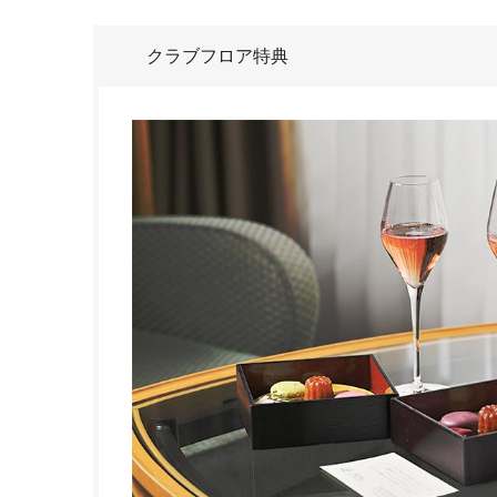
クラブフロア特典