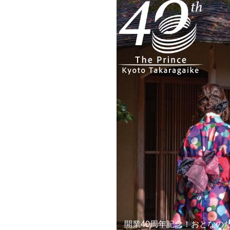
開業40周年記念！おとなの