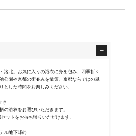
イ
・洛北。お気に入りの浴衣に身を包み、四季折々
池公園や京都の街並みを散策。京都ならではの風
りとした時間をお楽しみください。
付き
柄の浴衣をお選びいただきます。
3セットをお持ち帰りいただけます。
テル地下1階）