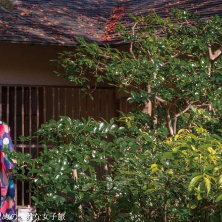
ための優雅な女子旅