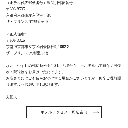
＜ホテル代表郵便番号＞※個別郵便番号
〒606-8505
京都府京都市左京区宝ヶ池
ザ・プリンス 京都宝ヶ池
＜正式住所＞
〒606-0015
京都府京都市左京区岩倉幡枝町1092-2
ザ・プリンス 京都宝ヶ池
なお、いずれの郵便番号をご利用の場合も、当ホテルへ問題なく郵便
物・配送物をお届けいただけます。
お客さまにはご不便をおかけする場合がございますが、何卒ご理解賜
りますようお願い申しあげます。
支配人
ホテルアクセス・周辺案内