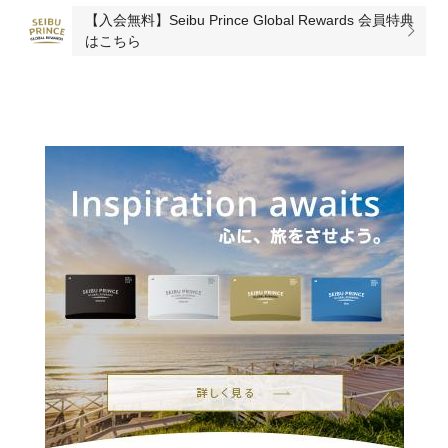
【入会無料】Seibu Prince Global Rewards 会員特典
はこちら