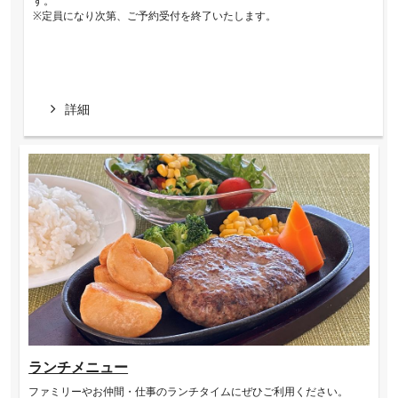
す。
※定員になり次第、ご予約受付を終了いたします。
詳細
ランチメニュー
ファミリーやお仲間・仕事のランチタイムにぜひご利用ください。