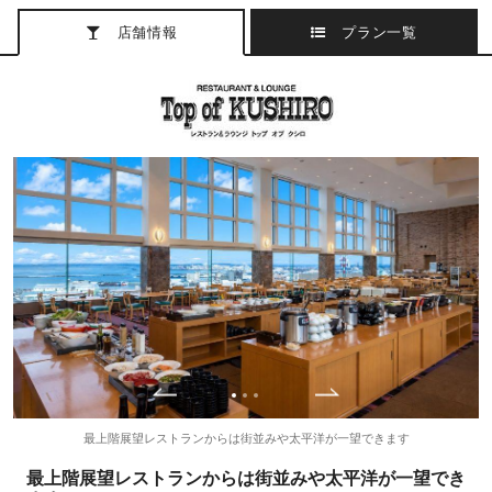
店舗情報
プラン一覧
最上階展望レストランからは街並みや太平洋が一望できます
最上階展望レストランからは街並みや太平洋が一望でき