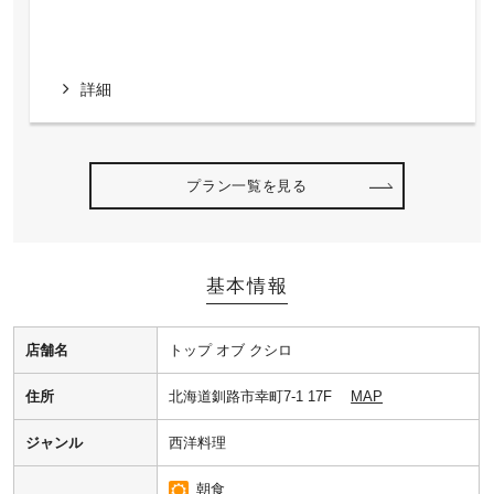
詳細
プラン一覧を見る
基本情報
店舗名
トップ オブ クシロ
住所
北海道釧路市幸町7-1 17F
MAP
ジャンル
西洋料理
朝食