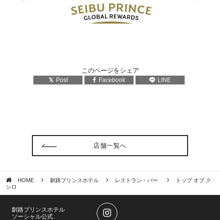
このページをシェア
Post
Facebook
LINE
店舗一覧へ
HOME
釧路プリンスホテル
レストラン・バー
トップ オブ ク
シロ
釧路プリンスホテル
ソーシャル公式