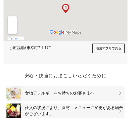
北海道釧路市幸町7-1 17F
地図アプリで見る
安心・快適にお過ごしいただくために
食物アレルギーをお持ちのお客さまへ
仕入の状況により、食材・メニューに変更がある場合
がございます。