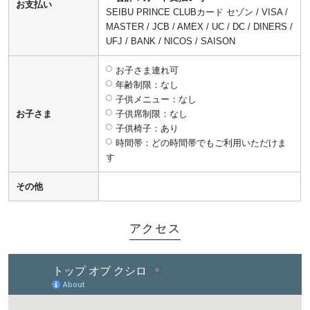
お支払い
SEIBU PRINCE CLUBカード セゾン / VISA /
MASTER / JCB / AMEX / UC / DC / DINERS /
UFJ / BANK / NICOS / SAISON
お子さま連れ可
年齢制限：なし
子供メニュー：なし
お子さま
子供席制限：なし
子供椅子：あり
時間帯：どの時間帯でもご利用いただけま
す
その他
アクセス