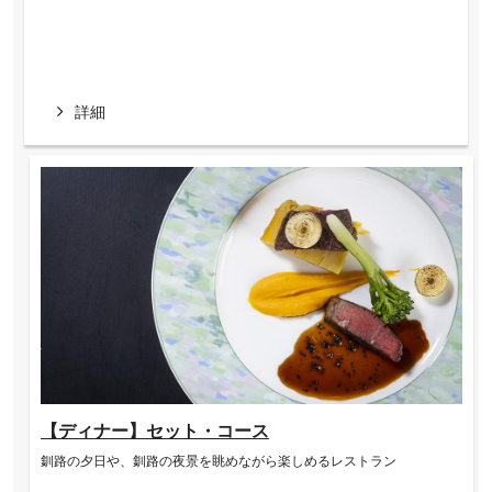
詳細
【ディナー】セット・コース
釧路の夕日や、釧路の夜景を眺めながら楽しめるレストラン