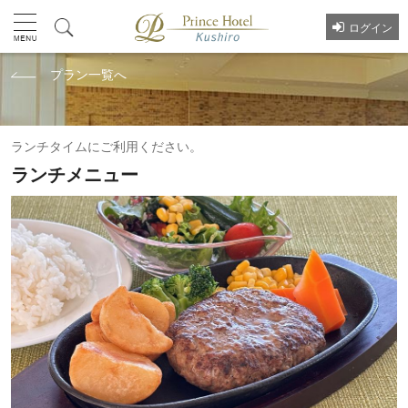
ログイン
プラン一覧へ
ランチタイムにご利用ください。
ランチメニュー