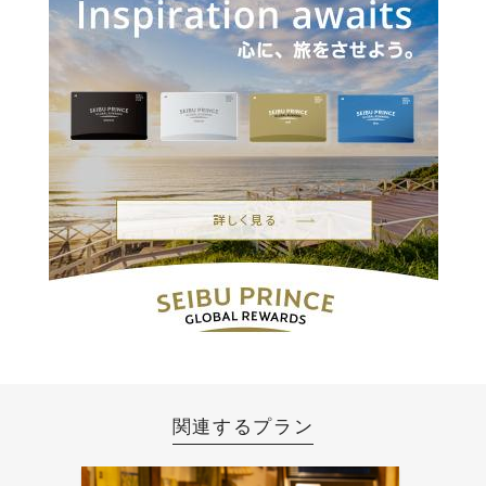
関連するプラン