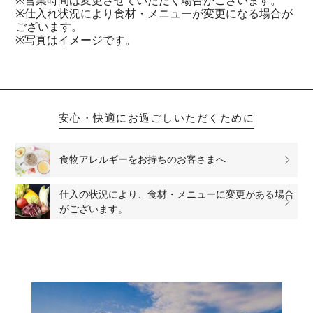
※営業時間は変更させていただく場合がございます。
※仕入れ状況により食材・メニューが変更になる場合が
ございます。
※写真はイメージです。
安心・快適にお過ごしいただくために
食物アレルギーをお持ちのお客さまへ
仕入の状況により、食材・メニューに変更がある場合
がございます。