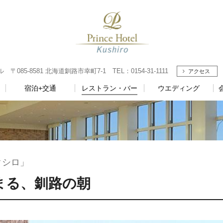
085-8581 北海道釧路市幸町7-1 TEL：0154-31-1111
アクセス
宿泊+交通
レストラン・バー
ウエディング
クシロ」
まる、釧路の朝