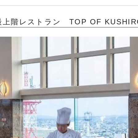
最上階レストラン TOP OF KUSHIR