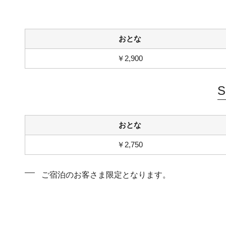
おとな
￥2,900
S
おとな
￥2,750
ご宿泊のお客さま限定となります。