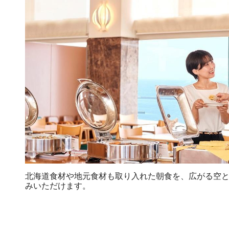
北海道食材や地元食材も取り入れた朝食を、広がる空
みいただけます。