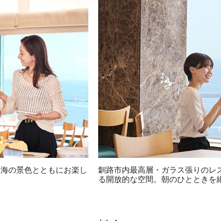
と海の景色とともにお楽し
釧路市内最高層・ガラス張りのレ
る開放的な空間。朝のひとときを