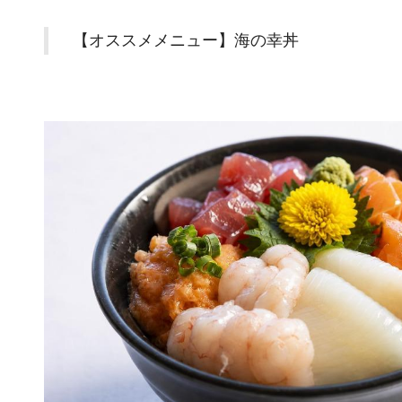
【オススメメニュー】海の幸丼