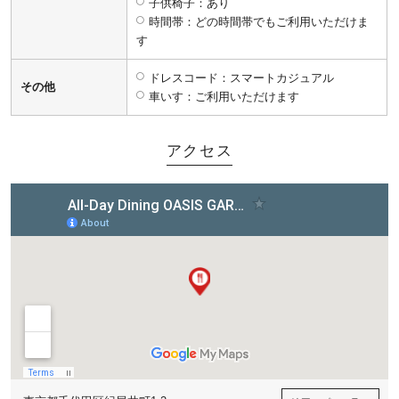
子供椅子：あり
時間帯：どの時間帯でもご利用いただけま
す
ドレスコード：スマートカジュアル
その他
車いす：ご利用いただけます
アクセス