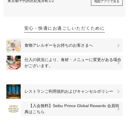
東京都千代田区紀尾井町1-2
地図アプリで見る
安心・快適にお過ごしいただくために
食物アレルギーをお持ちのお客さまへ
仕入の状況により、食材・メニューに変更がある場合
がございます。
レストランご利用規約およびキャンセルポリシー
【入会無料】Seibu Prince Global Rewards 会員特
典はこちら