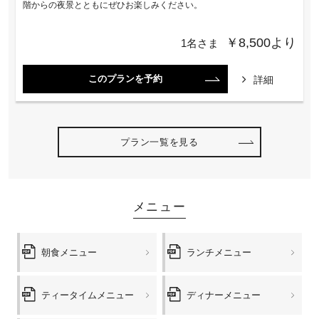
階からの夜景とともにぜひお楽しみください。
￥8,500より
1名さま
このプランを予約
詳細
プラン一覧を見る
メニュー
朝食メニュー
ランチメニュー
ティータイムメニュー
ディナーメニュー