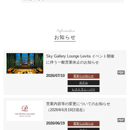
Information
お知らせ
Sky Gallery Lounge Levita イベント開催
に伴う一般営業休止のお知らせ
2026/07/10
重要なお知らせ
ホテル
レストラン・バー
営業内容等の変更についてのお知らせ
（2026年6月19日現在）
2026/06/19
重要なお知らせ