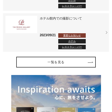
ホテル
レストラン・バー
ホテル館内での撮影について
2023/09/21
重要なお知らせ
ホテル
レストラン・バー
一覧を見る