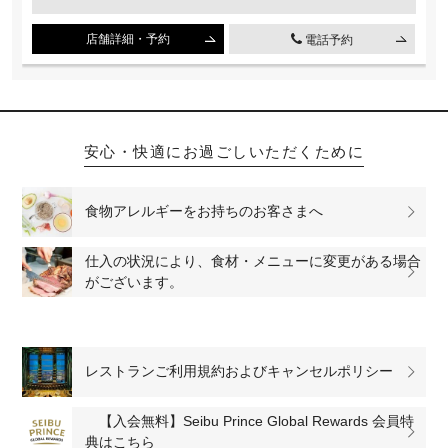
店舗詳細・予約
電話予約
安心・快適にお過ごしいただくために
食物アレルギーをお持ちのお客さまへ
仕入の状況により、食材・メニューに変更がある場合
がございます。
レストランご利用規約およびキャンセルポリシー
【入会無料】Seibu Prince Global Rewards 会員特
典はこちら