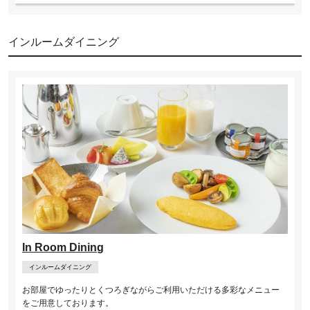
インルームダイニング
In Room Dining
インルームダイニング
お部屋でゆったりとくつろぎながらご利用いただける多彩なメニュー
をご用意しております。