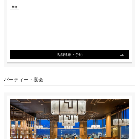
禁煙
店舗詳細・予約
パーティー・宴会