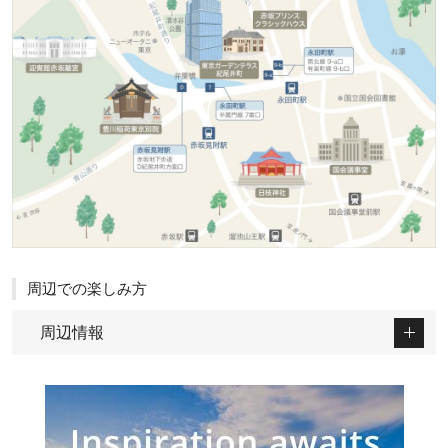
周辺での楽しみ方
周辺情報