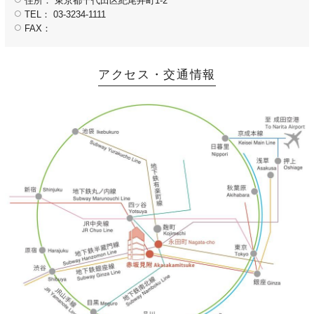
住所： 東京都千代田区紀尾井町1-2
TEL： 03-3234-1111
FAX：
アクセス・交通情報