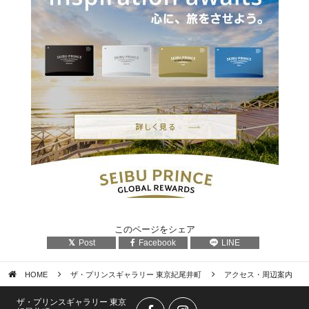
このページをシェア
Post
Facebook
LINE
HOME
ザ・プリンスギャラリー 東京紀尾井町
アクセス・周辺案内
ザ・プリンスギャラリー 東京