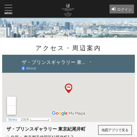
ログイン
アクセス・周辺案内
ザ・プリンスギャラリー 東京紀尾井町
地図アプリで見る