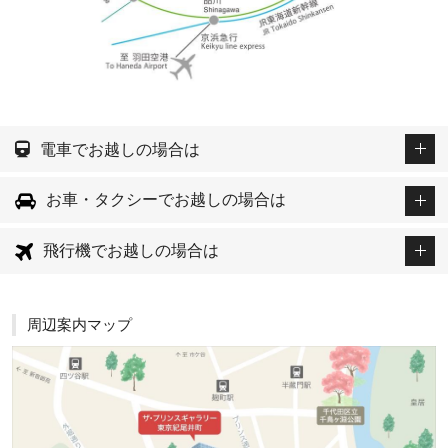
電車でお越しの場合は
お車・タクシーでお越しの場合は
飛行機でお越しの場合は
周辺案内マップ