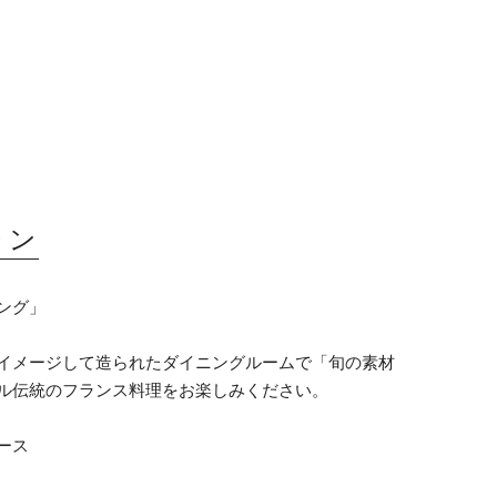
ラン
ング」
イメージして造られたダイニングルームで「旬の素材
ル伝統のフランス料理をお楽しみください。
ース