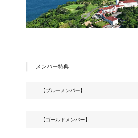
メンバー特典
【ブルーメンバー】
【ゴールドメンバー】