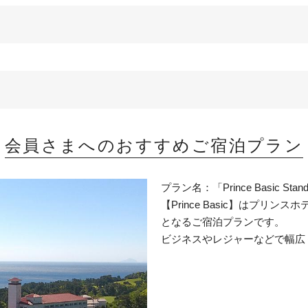
会員さまへのおすすめご宿泊プラン
プラン名：「Prince Basic Stan
【Prince Basic】はプ
となるご宿泊プランです。
ビジネスやレジャーなどで幅広