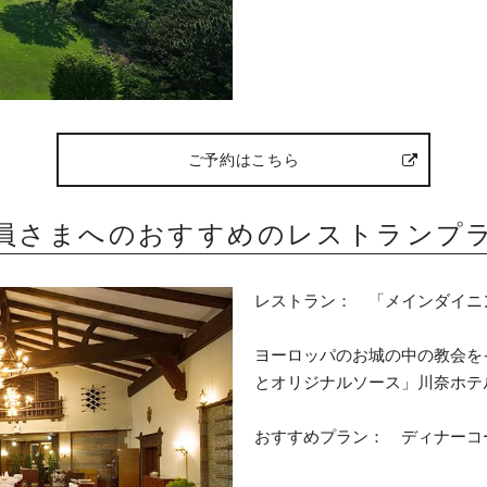
ご予約はこちら
員さまへのおすすめのレストランプ
レストラン： 「メインダイニ
ヨーロッパのお城の中の教会を
とオリジナルソース」川奈ホテ
おすすめプラン： ディナーコ