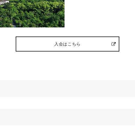
入会はこちら