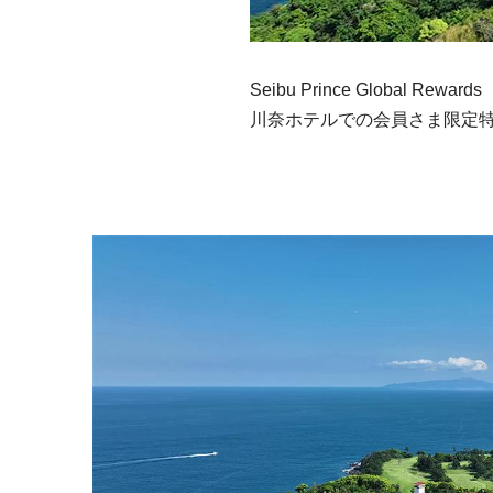
Seibu Prince Global Re
川奈ホテルでの会員さま限定