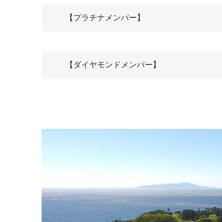
【プラチナメンバー】
【ダイヤモンドメンバー】