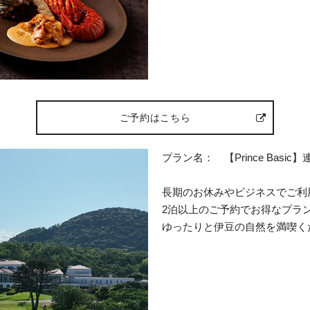
ご予約はこちら
プラン名： 【Prince Basi
長期のお休みやビジネスでご利
2泊以上のご予約でお得なプラ
ゆったりと伊豆の自然を満喫く