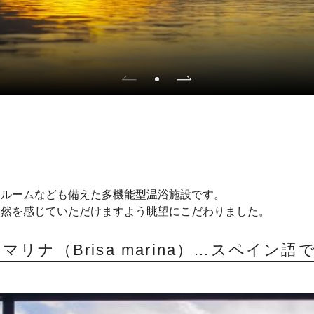
ンルームなども備えた多機能型温浴施設です。
自然を感じていただけますよう眺望にこだわりました。
マリナ（Brisa marina）…スペイン語