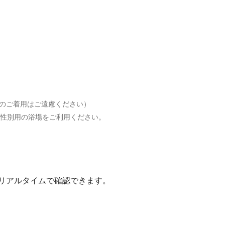
のご着用はご遠慮ください）
の性別用の浴場をご利用ください。
リアルタイムで確認できます。