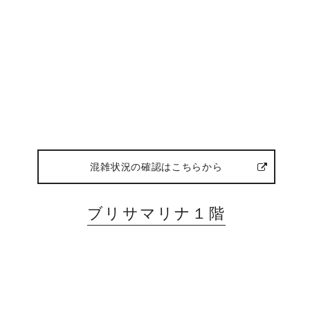
混雑状況の確認はこちらから
ブリサマリナ１階