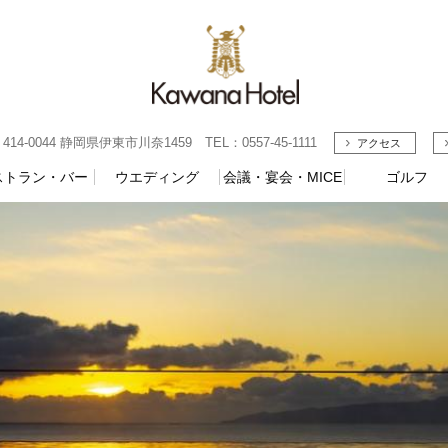
4-0044 静岡県伊東市川奈1459 TEL：0557-45-1111
アクセス
ストラン・バー
ウエディング
会議・宴会・MICE
ゴルフ