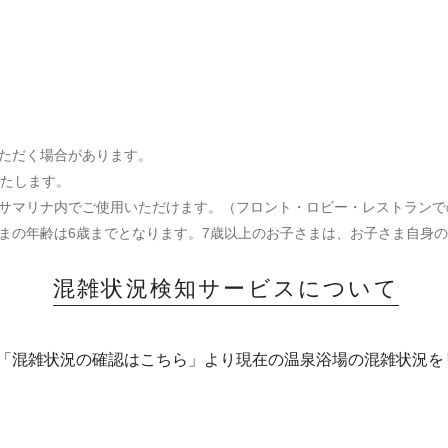
ただく場合があります。
たします。
サマリナ内でご使用いただけます。（フロント・ロビー・レストランで
まの年齢は6歳までとなります。7歳以上のお子さまは、お子さま自身
混雑状況検知サービスについて
の「混雑状況の確認はこちら」より現在の温泉浴場の混雑状況を