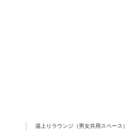
湯上りラウンジ（男女共用スペース）