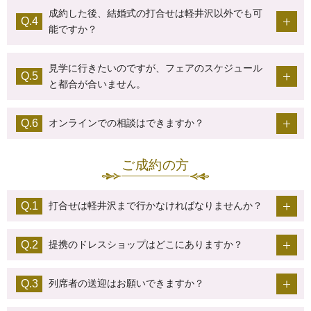
成約した後、結婚式の打合せは軽井沢以外でも可
能ですか？
見学に行きたいのですが、フェアのスケジュール
と都合が合いません。
オンラインでの相談はできますか？
ご成約の方
打合せは軽井沢まで行かなければなりませんか？
提携のドレスショップはどこにありますか？
列席者の送迎はお願いできますか？