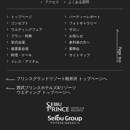
アクセス
よくある質問
トップページ
パーティーレポート
コンセプト
フォトギャラリー
ウエディングフェア
サロン
プラン・特典
お知らせ
挙式会場
参列者の方へ
披露宴会場
菊華会
料理・ケーキ
サイトマップ
ドレス・アイテム
プリンスグランドリゾート軽井沢 トップページへ
西武プリンスホテルズ&リゾーツ
ウエディング トップページへ