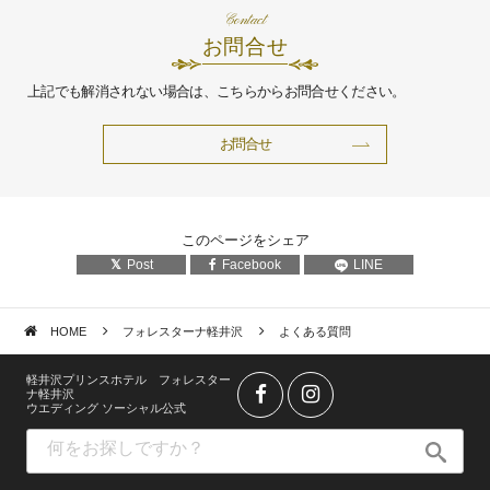
Contact
お問合せ
上記でも解消されない場合は、こちらからお問合せください。
お問合せ
このページをシェア
Post
Facebook
LINE
HOME
フォレスターナ軽井沢
よくある質問
軽井沢プリンスホテル フォレスター
ナ軽井沢
ウエディング ソーシャル公式