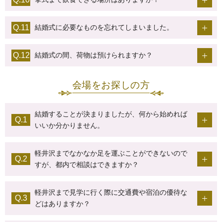
結婚式に必要なものを忘れてしまいました。
結婚式の間、荷物は預けられますか？
会場をお探しの方
結婚することが決まりましたが、何から始めれば
いいか分かりません。
軽井沢までなかなか足を運ぶことができないので
すが、都内で相談はできますか？
軽井沢まで見学に行く際に交通費や宿泊の優待な
どはありますか？