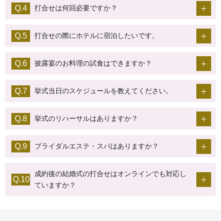
打合せは何回必要ですか？
打合せの際にホテルに宿泊したいです。
披露宴のお料理の試食はできますか？
挙式当日のスケジュールを教えてください。
挙式のリハーサルはありますか？
ブライダルエステ・スパはありますか？
成約後の結婚式の打合せはオンラインでも対応し
ていますか？