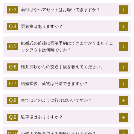
着付けやヘアセットはお願いできますか？
更衣室はありますか？
結婚式の前後に宿泊予約はできますか？またチェ
ックアウトは何時ですか？
軽井沢駅からの交通手段を教えてください。
結婚式後、荷物は発送できますか？
車ではどのように行けばいいですか？
駐車場はありますか？
挙式まで飲食できる場所はありますか？