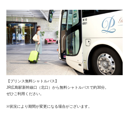
【プリンス無料シャトルバス】
JR広島駅新幹線口（北口）から無料シャトルバスで約30分。
ぜひご利用ください。
※状況により期間が変更になる場合がございます。