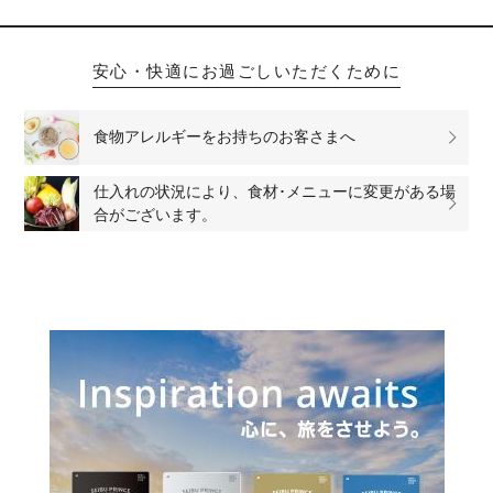
安心・快適にお過ごしいただくために
食物アレルギーをお持ちのお客さまへ
仕入れの状況により、食材･メニューに変更がある場
合がございます。