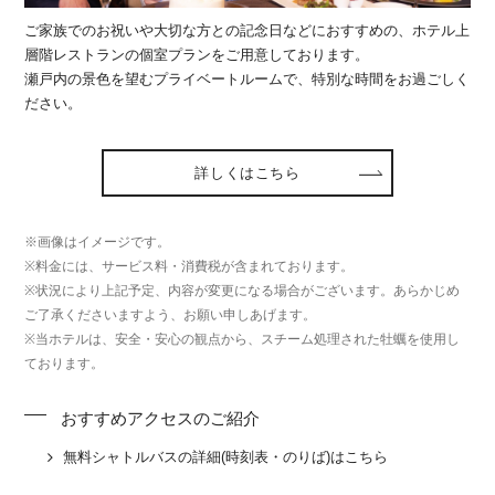
ご家族でのお祝いや大切な方との記念日などにおすすめの、ホテル上
層階レストランの個室プランをご用意しております。
瀬戸内の景色を望むプライベートルームで、特別な時間をお過ごしく
ださい。
詳しくはこちら
※画像はイメージです。
※料金には、サービス料・消費税が含まれております。
※状況により上記予定、内容が変更になる場合がございます。あらかじめ
ご了承くださいますよう、お願い申しあげます。
※当ホテルは、安全・安心の観点から、スチーム処理された牡蠣を使用し
ております。
おすすめアクセスのご紹介
無料シャトルバスの詳細(時刻表・のりば)はこちら