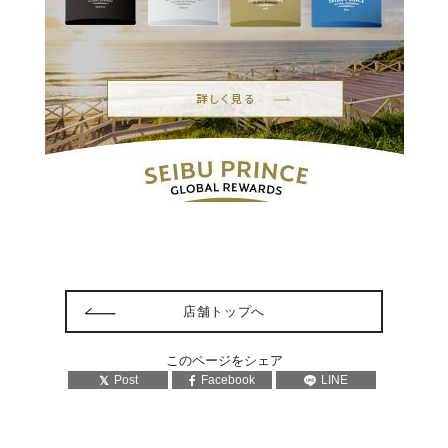
店舗トップへ
このページをシェア
Post
Facebook
LINE