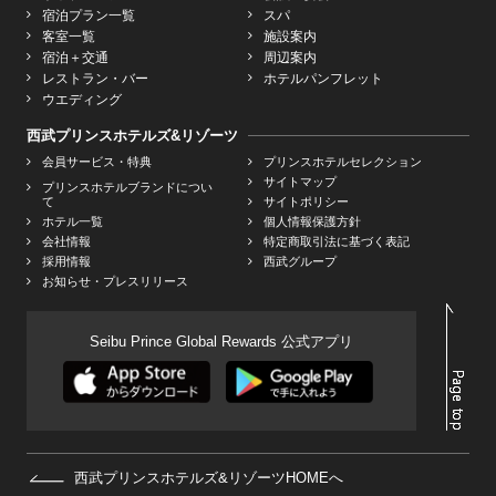
宿泊プラン一覧
スパ
客室一覧
施設案内
宿泊＋交通
周辺案内
レストラン・バー
ホテルパンフレット
ウエディング
西武プリンスホテルズ&リゾーツ
会員サービス・特典
プリンスホテルセレクション
サイトマップ
プリンスホテルブランドについ
て
サイトポリシー
ホテル一覧
個人情報保護方針
会社情報
特定商取引法に基づく表記
採用情報
西武グループ
お知らせ・プレスリリース
Seibu Prince Global Rewards 公式アプリ
西武プリンスホテルズ&リゾーツHOMEへ