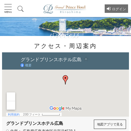
ログイン
アクセス・周辺案内
グランドプリンスホテル広島
地図アプリで見る