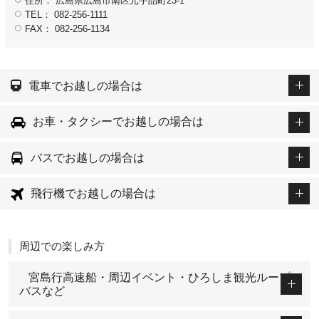
住所： 広島県広島市南区元宇品町23-1
TEL： 082-256-1111
FAX： 082-256-1134
電車でお越しの場合は
お車・タクシーでお越しの場合は
バスでお越しの場合は
飛行機でお越しの場合は
周辺での楽しみ方
宮島行高速船・周辺イベント・ひろしま観光ループ
バスなど