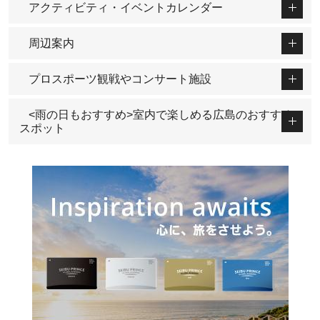
アクティビティ・イベントカレンダー
周辺案内
プロスポーツ観戦やコンサート施設
<雨の日もおすすめ>室内で楽しめる広島のおすすめ
スポット